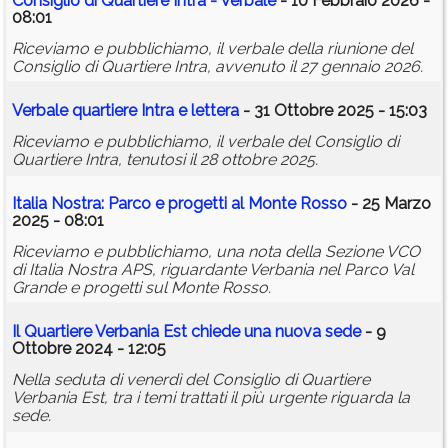
Consiglio di Quartiere Intra - Verbale
- 10 Febbraio 2026 -
08:01
Riceviamo e pubblichiamo, il verbale della riunione del
Consiglio di Quartiere Intra, avvenuto il 27 gennaio 2026.
Verbale quartiere Intra e lettera
- 31 Ottobre 2025 - 15:03
Riceviamo e pubblichiamo, il verbale del Consiglio di
Quartiere Intra, tenutosi il 28 ottobre 2025.
Italia Nostra: Parco e progetti al Monte Rosso
- 25 Marzo
2025 - 08:01
Riceviamo e pubblichiamo, una nota della Sezione VCO
di Italia Nostra APS, riguardante Verbania nel Parco Val
Grande e progetti sul Monte Rosso.
Il Quartiere Verbania Est chiede una nuova sede
- 9
Ottobre 2024 - 12:05
Nella seduta di venerdì del Consiglio di Quartiere
Verbania Est, tra i temi trattati il più urgente riguarda la
sede.