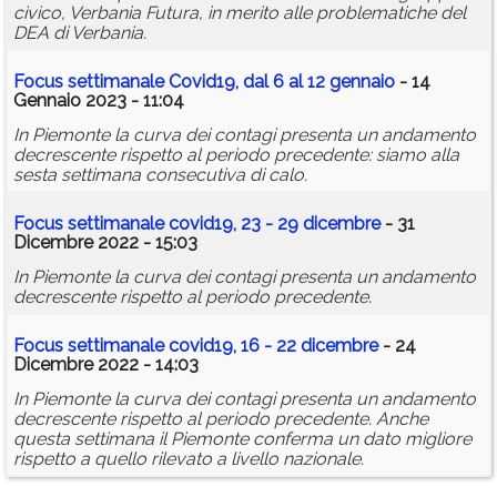
civico, Verbania Futura, in merito alle problematiche del
DEA di Verbania.
Focus settimanale Covid19, dal 6 al 12 gennaio
- 14
Gennaio 2023 - 11:04
In Piemonte la curva dei contagi presenta un andamento
decrescente rispetto al periodo precedente: siamo alla
sesta settimana consecutiva di calo.
Focus settimanale covid19, 23 - 29 dicembre
- 31
Dicembre 2022 - 15:03
In Piemonte la curva dei contagi presenta un andamento
decrescente rispetto al periodo precedente.
Focus settimanale covid19, 16 - 22 dicembre
- 24
Dicembre 2022 - 14:03
In Piemonte la curva dei contagi presenta un andamento
decrescente rispetto al periodo precedente. Anche
questa settimana il Piemonte conferma un dato migliore
rispetto a quello rilevato a livello nazionale.