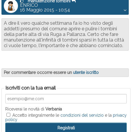
manutenzione tombini
ENRICO
16 Maggio 2015 - 10:54
A dire il vero qualche settimana fa io ho visto degli
addetti presumo del comune aprire e pulire i tombini
della parte alta di via Ruga a Pallanza. Certo che fare
manutenzione all'infinità di tombni sparsi in tutta la città
ci vuole tempo, l'importante è che abbiano cominciato.
Per commentare occorre essere un
utente iscritto
Iscriviti con la tua email
Riceverai le novità di
Verbania
Accetto integralmente le
condizioni del servizio
e la
privacy
policy