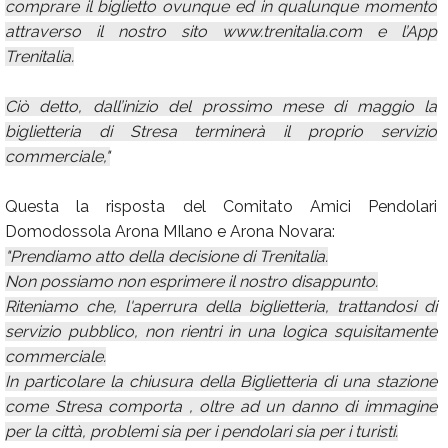
comprare il biglietto ovunque ed in qualunque momento
attraverso il nostro sito www.trenitalia.com e l’App
Trenitalia.
Ciò detto, dall’inizio del prossimo mese di maggio la
biglietteria di Stresa terminerà il proprio servizio
commerciale,"
Questa la risposta del Comitato Amici Pendolari
Domodossola Arona MIlano e Arona Novara:
"Prendiamo atto della decisione di Trenitalia.
Non possiamo non esprimere il nostro disappunto.
Riteniamo che, l'aperrura della biglietteria, trattandosi di
servizio pubblico, non rientri in una logica squisitamente
commerciale.
In particolare la chiusura della Biglietteria di una stazione
come Stresa comporta , oltre ad un danno di immagine
per la città, problemi sia per i pendolari sia per i turisti.