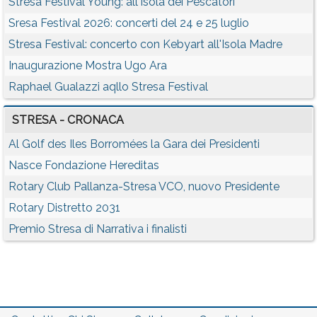
Stresa Festival Young: all'Isola dei Pescatori
Sresa Festival 2026: concerti del 24 e 25 luglio
Stresa Festival: concerto con Kebyart all'Isola Madre
Inaugurazione Mostra Ugo Ara
Raphael Gualazzi aqllo Stresa Festival
STRESA - CRONACA
Al Golf des Iles Borromées la Gara dei Presidenti
Nasce Fondazione Hereditas
Rotary Club Pallanza-Stresa VCO, nuovo Presidente
Rotary Distretto 2031
Premio Stresa di Narrativa i finalisti