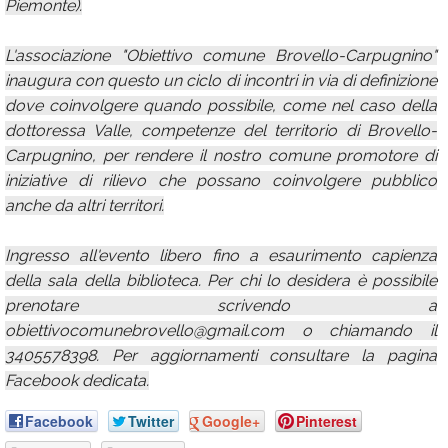
Piemonte).
L'associazione "Obiettivo comune Brovello-Carpugnino"
inaugura con questo un ciclo di incontri in via di definizione
dove coinvolgere quando possibile, come nel caso della
dottoressa Valle, competenze del territorio di Brovello-
Carpugnino, per rendere il nostro comune promotore di
iniziative di rilievo che possano coinvolgere pubblico
anche da altri territori.
Ingresso all'evento libero fino a esaurimento capienza
della sala della biblioteca. Per chi lo desidera è possibile
prenotare scrivendo a
obiettivocomunebrovello@gmail.com o chiamando il
3405578398. Per aggiornamenti consultare la pagina
Facebook dedicata.
Facebook
Twitter
Google+
Pinterest