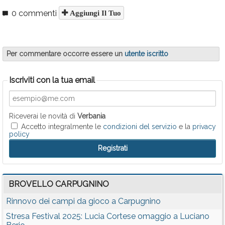
0 commenti
Aggiungi Il Tuo
Per commentare occorre essere un
utente iscritto
Iscriviti con la tua email
Riceverai le novità di
Verbania
Accetto integralmente le
condizioni del servizio
e la
privacy
policy
BROVELLO CARPUGNINO
Rinnovo dei campi da gioco a Carpugnino
Stresa Festival 2025: Lucia Cortese omaggio a Luciano