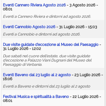
Eventi Cannero Riviera Agosto 2026
- 3 Agosto 2026 -
08:01
Eventi a Cannero Riviera e dintorni ad agosto 2026.
Eventi Cannobio Agosto 2026
- 31 Luglio 2026 - 15:03
Eventi a Cannobio e dintorni ad agosto 2026.
Due visite guidate d'eccezione al Museo del Paesaggio
-
31 Luglio 2026 - 12:02
Due sabati nel cuore dell'estate, due visite guidate
d'eccezione a Palazzo Viani Dugnani del Museo del
Paesaggio di Verbania.
Eventi Baveno dal 23 luglio al 2 agosto
- 23 Luglio 2026 -
18:06
Eventi a Baveno e dintorni dal 23 luglio al 2 agosto
Festival Musica e spiritualità a Baveno
- 22 Luglio 2026 -
08:01