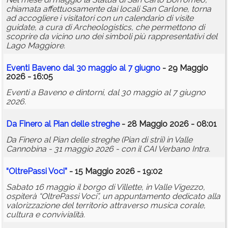
chiamata affettuosamente dai locali San Carlone, torna
ad accogliere i visitatori con un calendario di visite
guidate, a cura di Archeologistics, che permettono di
scoprire da vicino uno dei simboli più rappresentativi del
Lago Maggiore.
Eventi Baveno dal 30 maggio al 7 giugno
- 29 Maggio
2026 - 16:05
Eventi a Baveno e dintorni, dal 30 maggio al 7 giugno
2026.
Da Finero al Pian delle streghe
- 28 Maggio 2026 - 08:01
Da Finero al Pian delle streghe (Pian di strii) in Valle
Cannobina - 31 maggio 2026 - con il CAI Verbano Intra.
“OltrePassi Voci”
- 15 Maggio 2026 - 19:02
Sabato 16 maggio il borgo di Villette, in Valle Vigezzo,
ospiterà “OltrePassi Voci”, un appuntamento dedicato alla
valorizzazione del territorio attraverso musica corale,
cultura e convivialità.