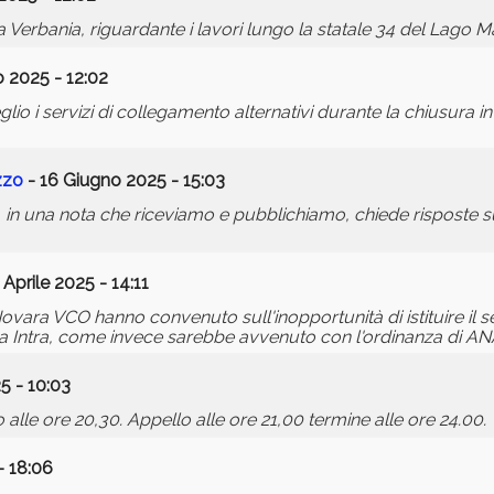
 Verbania, riguardante i lavori lungo la statale 34 del Lago M
 2025 - 12:02
o i servizi di collegamento alternativi durante la chiusura in
zzo
- 16 Giugno 2025 - 15:03
, in una nota che riceviamo e pubblichiamo, chiede risposte su
 Aprile 2025 - 14:11
ovara VCO hanno convenuto sull'inopportunità di istituire il s
a Intra, come invece sarebbe avvenuto con l'ordinanza di A
5 - 10:03
 alle ore 20,30. Appello alle ore 21,00 termine alle ore 24.00.
- 18:06