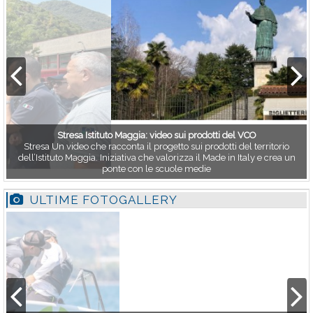
Stresa Istituto Maggia: video sui prodotti del VCO
Stresa Un video che racconta il progetto sui prodotti del territorio
dell’Istituto Maggia. Iniziativa che valorizza il Made in Italy e crea un
ponte con le scuole medie
ULTIME FOTOGALLERY