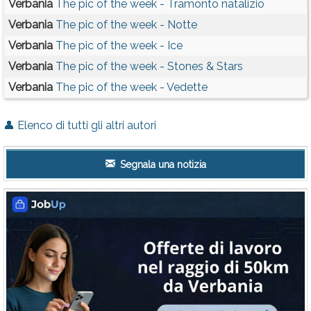
Verbania
The pic of the week - Tramonto natalizio
Verbania
The pic of the week - Notte
Verbania
The pic of the week - Ice
Verbania
The pic of the week - Stones & Stars
Verbania
The pic of the week - Vedette
👤 Elenco di tutti gli altri autori
Segnala una notizia