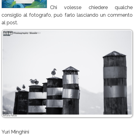
Chi volesse chiedere qualche
Calendario
consiglio al fotografo, può farlo lasciando un commento
Annunci
al post.
Yuri Minghini