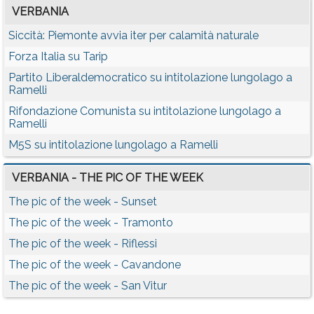
VERBANIA
Siccità: Piemonte avvia iter per calamità naturale
Forza Italia su Tarip
Partito Liberaldemocratico su intitolazione lungolago a
Ramelli
Rifondazione Comunista su intitolazione lungolago a
Ramelli
M5S su intitolazione lungolago a Ramelli
VERBANIA - THE PIC OF THE WEEK
The pic of the week - Sunset
The pic of the week - Tramonto
The pic of the week - Riflessi
The pic of the week - Cavandone
The pic of the week - San Vitur