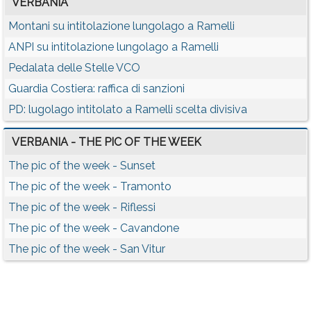
VERBANIA
Montani su intitolazione lungolago a Ramelli
ANPI su intitolazione lungolago a Ramelli
Pedalata delle Stelle VCO
Guardia Costiera: raffica di sanzioni
PD: lugolago intitolato a Ramelli scelta divisiva
VERBANIA - THE PIC OF THE WEEK
The pic of the week - Sunset
The pic of the week - Tramonto
The pic of the week - Riflessi
The pic of the week - Cavandone
The pic of the week - San Vitur