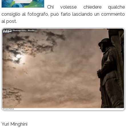
Chi volesse chiedere qualche
Calendario
consiglio al fotografo, può farlo lasciando un commento
Annunci
al post.
Yuri Minghini