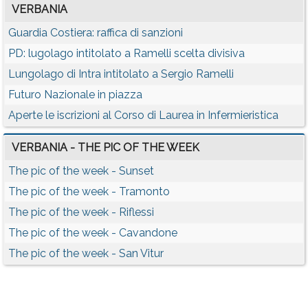
VERBANIA
Guardia Costiera: raffica di sanzioni
PD: lugolago intitolato a Ramelli scelta divisiva
Lungolago di Intra intitolato a Sergio Ramelli
Futuro Nazionale in piazza
Aperte le iscrizioni al Corso di Laurea in Infermieristica
VERBANIA - THE PIC OF THE WEEK
The pic of the week - Sunset
The pic of the week - Tramonto
The pic of the week - Riflessi
The pic of the week - Cavandone
The pic of the week - San Vitur