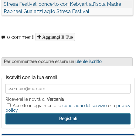
Stresa Festival: concerto con Kebyart all'Isola Madre
Raphael Gualazzi aqllo Stresa Festival
0 commenti
Aggiungi Il Tuo
Per commentare occorre essere un
utente iscritto
Iscriviti con la tua email
Riceverai le novità di
Verbania
Accetto integralmente le
condizioni del servizio
e la
privacy
policy