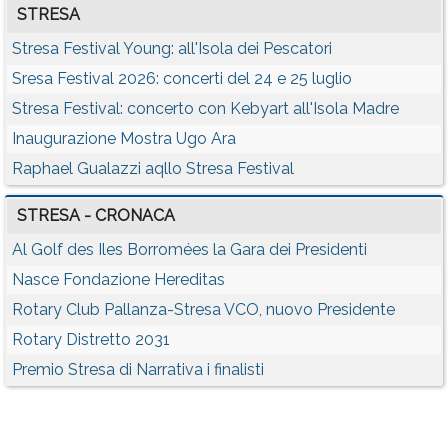
STRESA
Stresa Festival Young: all'Isola dei Pescatori
Sresa Festival 2026: concerti del 24 e 25 luglio
Stresa Festival: concerto con Kebyart all'Isola Madre
Inaugurazione Mostra Ugo Ara
Raphael Gualazzi aqllo Stresa Festival
STRESA - CRONACA
Al Golf des Iles Borromées la Gara dei Presidenti
Nasce Fondazione Hereditas
Rotary Club Pallanza-Stresa VCO, nuovo Presidente
Rotary Distretto 2031
Premio Stresa di Narrativa i finalisti