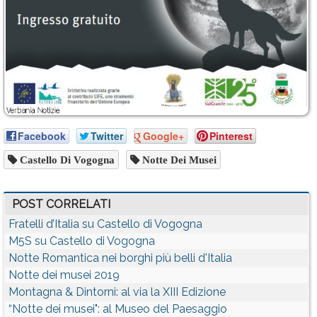
Facebook
Twitter
Google+
Pinterest
Castello Di Vogogna
Notte Dei Musei
POST CORRELATI
Fratelli d’Italia su Castello di Vogogna
M5S su Castello di Vogogna
Notte Romantica nei borghi più belli d'Italia
Notte dei musei 2019
Montagna & Dintorni: al via la XIII Edizione
“Notte dei musei": al Museo del Paesaggio