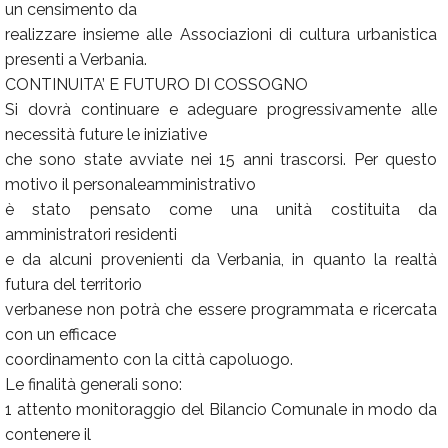
un censimento da
realizzare insieme alle Associazioni di cultura urbanistica
presenti a Verbania.
CONTINUITA’ E FUTURO DI COSSOGNO
Si dovrà continuare e adeguare progressivamente alle
necessità future le iniziative
che sono state avviate nei 15 anni trascorsi. Per questo
motivo il personaleamministrativo
è stato pensato come una unità costituita da
amministratori residenti
e da alcuni provenienti da Verbania, in quanto la realtà
futura del territorio
verbanese non potrà che essere programmata e ricercata
con un efficace
coordinamento con la città capoluogo.
Le finalità generali sono:
1 attento monitoraggio del Bilancio Comunale in modo da
contenere il