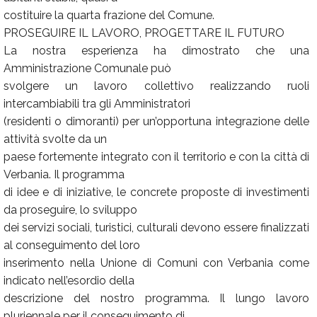
costituire la quarta frazione del Comune.
PROSEGUIRE IL LAVORO, PROGETTARE IL FUTURO
La nostra esperienza ha dimostrato che una
Amministrazione Comunale può
svolgere un lavoro collettivo realizzando ruoli
intercambiabili tra gli Amministratori
(residenti o dimoranti) per un’opportuna integrazione delle
attività svolte da un
paese fortemente integrato con il territorio e con la città di
Verbania. Il programma
di idee e di iniziative, le concrete proposte di investimenti
da proseguire, lo sviluppo
dei servizi sociali, turistici, culturali devono essere finalizzati
al conseguimento del loro
inserimento nella Unione di Comuni con Verbania come
indicato nell’esordio della
descrizione del nostro programma. Il lungo lavoro
pluriennale per il conseguimento di