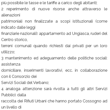
più possibile le tasse e le tariffe a carico degli abitanti;
2 reperimento di nuove risorse anche attraverso le
alienazioni
patrimoniali non finalizzate a scopi istituzionali (come
indicato dalle leggi
finanziarie nazionali): appartamento ad Ungiasca, ruderi del
Centro storico,
terreni comunali quando richiesti dai privati per un loro
utilizzo;
3 mantenimento ed adeguamento delle politiche sociali:
assistenza
domiciliare, inserimenti lavorativi, ecc. in collaborazione
con il Consorzio dei
Servizi Sociali del Verbano;
4 analoga attenzione sarà rivolta a tutti gli altri Servizi
Pubblici: dalla
raccolta dei Rifiuti Urbani che hanno portato Cossogno ad
un livello di