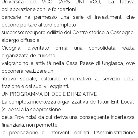
Università del VCO (ARS UNI VCO). La fattiva
collaborazione con le fondazioni
bancarie ha permesso una serie di investimenti che
occorre portare al loro completo
successo: recupero edilizio del Centro storico a Cossogno,
albergo diffuso a
Cicogna, diventato ormai una consolidata realtà
organizzata del turismo
valgrandino e attività nella Casa Paese di Ungiasca, ove
occorrerà realizzare un
ritrovo sociale, culturale e ricreativo al servizio della
frazione e dei suoi villeggianti.
UN PROGRAMMA DI IDEE E DI INZIATIVE
La completa incertezza organizzativa dei futuri Enti Locali
(si pensi alla soppressione
della Provincia) da cui deriva una conseguente incertezza
finanziaria, non permette
la precisazione di interventi definiti. L’Amministrazione