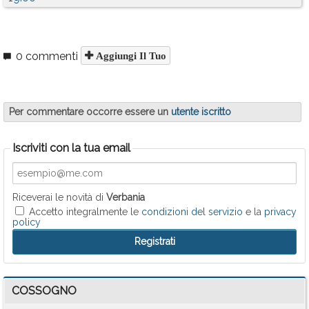
0 commenti
Aggiungi Il Tuo
Per commentare occorre essere un
utente iscritto
Iscriviti con la tua email
Riceverai le novità di
Verbania
Accetto integralmente le
condizioni del servizio
e la
privacy
policy
COSSOGNO