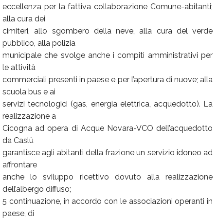
eccellenza per la fattiva collaborazione Comune-abitanti;
alla cura dei
cimiteri, allo sgombero della neve, alla cura del verde
pubblico, alla polizia
municipale che svolge anche i compiti amministrativi per
le attività
commerciali presenti in paese e per l’apertura di nuove; alla
scuola bus e ai
servizi tecnologici (gas, energia elettrica, acquedotto). La
realizzazione a
Cicogna ad opera di Acque Novara-VCO dell’acquedotto
da Caslù
garantisce agli abitanti della frazione un servizio idoneo ad
affrontare
anche lo sviluppo ricettivo dovuto alla realizzazione
dell’albergo diffuso;
5 continuazione, in accordo con le associazioni operanti in
paese, di