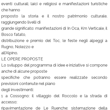
eventi culturali, laici e religiosi e manifestazioni turistiche
che hanno
proposto la storia e il nostro patrimonio culturale,
raggiungendo livelli di
grande significato: manifestazioni di In Oca, Km Verticale, il
Bosco fatato,
distribuzione e premio del Toc, le feste negli alpeggi a
Rugno, Nolezzo e
all’Alpino.
LE OPERE PROPOSTE
Lo sviluppo del programma di idee e iniziative si compone
anche di alcune proposte
specifiche che potranno essere realizzate secondo
previsioni contenute nel piano
degli investimenti:
1 a Cossogno: il villaggio del Roccolo e la strada di
accesso;
ripavimentazione de Le Ruenche; sistemazione della