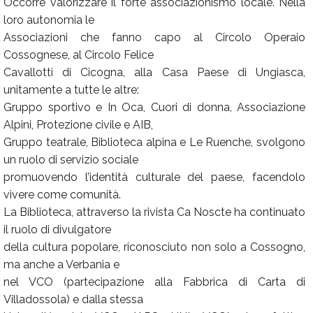
Occorre valorizzare il forte associazionismo locale. Nella
loro autonomia le
Associazioni che fanno capo al Circolo Operaio
Cossognese, al Circolo Felice
Cavallotti di Cicogna, alla Casa Paese di Ungiasca,
unitamente a tutte le altre:
Gruppo sportivo e In Oca, Cuori di donna, Associazione
Alpini, Protezione civile e AIB,
Gruppo teatrale, Biblioteca alpina e Le Ruenche, svolgono
un ruolo di servizio sociale
promuovendo l’identità culturale del paese, facendolo
vivere come comunità.
La Biblioteca, attraverso la rivista Ca Noscte ha continuato
il ruolo di divulgatore
della cultura popolare, riconosciuto non solo a Cossogno,
ma anche a Verbania e
nel VCO (partecipazione alla Fabbrica di Carta di
Villadossola) e dalla stessa