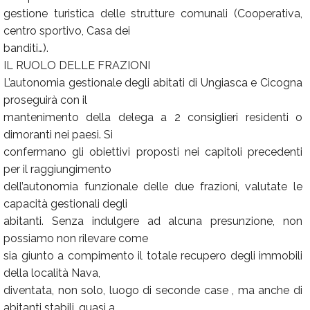
gestione turistica delle strutture comunali (Cooperativa,
centro sportivo, Casa dei
banditi…).
IL RUOLO DELLE FRAZIONI
L’autonomia gestionale degli abitati di Ungiasca e Cicogna
proseguirà con il
mantenimento della delega a 2 consiglieri residenti o
dimoranti nei paesi. Si
confermano gli obiettivi proposti nei capitoli precedenti
per il raggiungimento
dell’autonomia funzionale delle due frazioni, valutate le
capacità gestionali degli
abitanti. Senza indulgere ad alcuna presunzione, non
possiamo non rilevare come
sia giunto a compimento il totale recupero degli immobili
della località Nava,
diventata, non solo, luogo di seconde case , ma anche di
abitanti stabili, quasi a