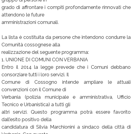
grado di affrontare i compiti profondamente rinnovati che
attendono le future
amministrazioni comunali.
La lista è costituita da persone che intendono condurre la
Comunità cossognese alla
realizzazione del seguente programma:
1. UNIONE DI COMUNI CON VERBANIA
Entro il 2014 la legge prevede che i Comuni debbano
consorziare tutti i loro servizi. Il
Comune di Cossogno intende ampliare le attuali
convenzioni con il Comune di
Verbania (polizia municipale e amministrativa, Ufficio
Tecnico e Urbanistica) a tutti gli
altri servizi. Questo programma potrà essere favorito
dall’esito positivo della
candidatura di Silvia Marchionini a sindaco della città di