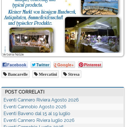
Facebook
Twitter
Google+
Pinterest
Bancarelle
Mercatini
Stresa
POST CORRELATI
Eventi Cannero Riviera Agosto 2026
Eventi Cannobio Agosto 2026
Eventi Baveno dal 15 al 19 luglio
Eventi Cannero Riviera luglio 2026