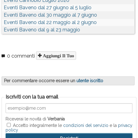
Eventi Cannobio Luglio 2026
Eventi Baveno dal 27 giugno al 5 luglio
Eventi Baveno dal 30 maggio al 7 giugno
Eventi Baveno dal 22 maggio al 2 giugno
Eventi Baveno dal 9 al 23 maggio
0 commenti
Aggiungi Il Tuo
Per commentare occorre essere un
utente iscritto
Iscriviti con la tua email
Riceverai le novità di
Verbania
Accetto integralmente le
condizioni del servizio
e la
privacy
policy