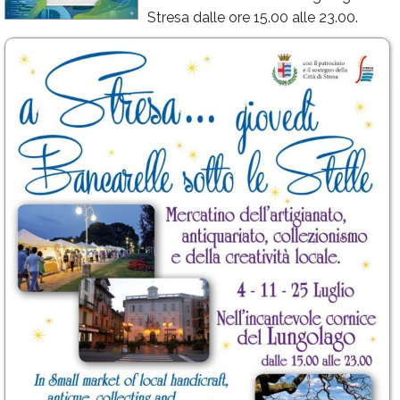
Stresa dalle ore 15.00 alle 23.00.
Calendario
Annunci