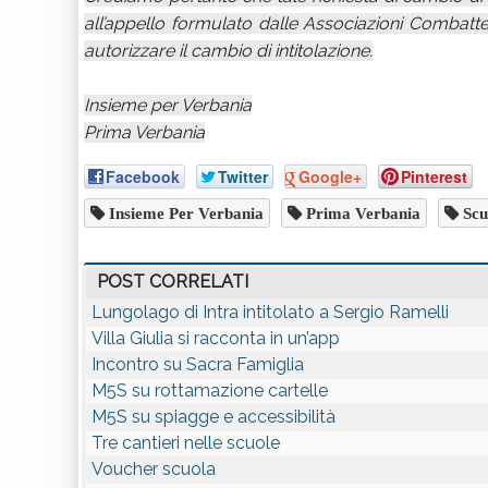
all’appello formulato dalle Associazioni Combatte
autorizzare il cambio di intitolazione.
Insieme per Verbania
Prima Verbania
Facebook
Twitter
Google+
Pinterest
Insieme Per Verbania
Prima Verbania
Scu
POST CORRELATI
Lungolago di Intra intitolato a Sergio Ramelli
Villa Giulia si racconta in un’app
Incontro su Sacra Famiglia
M5S su rottamazione cartelle
M5S su spiagge e accessibilità
Tre cantieri nelle scuole
Voucher scuola