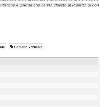
ntistiche e d’Arma che hanno chiesto al Prefetto di non
ola
Comune Verbania