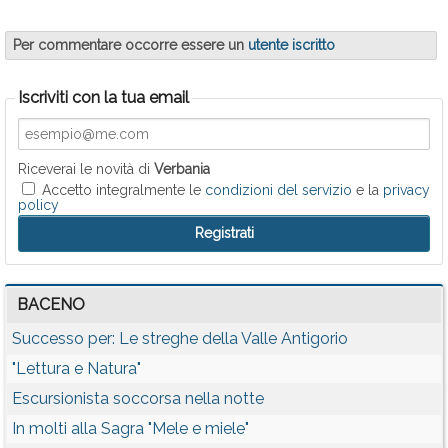
Per commentare occorre essere un
utente iscritto
Iscriviti con la tua email
Riceverai le novità di
Verbania
Accetto integralmente le
condizioni del servizio
e la
privacy
policy
BACENO
Successo per: Le streghe della Valle Antigorio
"Lettura e Natura"
Escursionista soccorsa nella notte
In molti alla Sagra "Mele e miele"