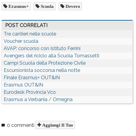
Erasmus+
Scuola
Devero
POST CORRELATI
Tre cantieri nelle scuole
Voucher scuola
AVAP: concorso con Istituto Ferrini
Avengers del riciclo alla Scuola Tomassetti
Campi Scuola della Protezione Civile
Escursionista soccorsa nella notte
Finale Erasmus+ OUT&IN
Erasmus OUT&IN
Eurodesk Provincia Vco
Erasmus a Verbania / Omegna
0 commenti
Aggiungi Il Tuo