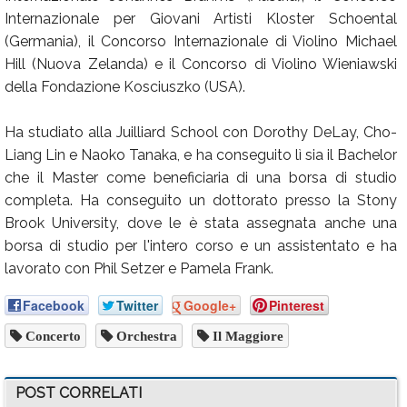
Internazionale per Giovani Artisti Kloster Schoental
(Germania), il Concorso Internazionale di Violino Michael
Hill (Nuova Zelanda) e il Concorso di Violino Wieniawski
della Fondazione Kosciuszko (USA).
Ha studiato alla Juilliard School con Dorothy DeLay, Cho-
Liang Lin e Naoko Tanaka, e ha conseguito lì sia il Bachelor
che il Master come beneficiaria di una borsa di studio
completa. Ha conseguito un dottorato presso la Stony
Brook University, dove le è stata assegnata anche una
borsa di studio per l'intero corso e un assistentato e ha
lavorato con Phil Setzer e Pamela Frank.
Facebook
Twitter
Google+
Pinterest
Concerto
Orchestra
Il Maggiore
POST CORRELATI