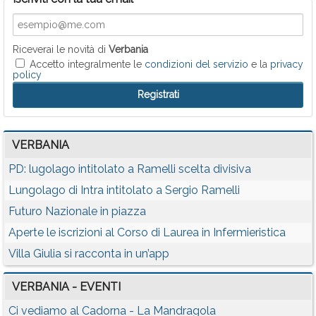
Riceverai le novità di
Verbania
Accetto integralmente le
condizioni del servizio
e la
privacy
policy
VERBANIA
PD: lugolago intitolato a Ramelli scelta divisiva
Lungolago di Intra intitolato a Sergio Ramelli
Futuro Nazionale in piazza
Aperte le iscrizioni al Corso di Laurea in Infermieristica
Villa Giulia si racconta in un’app
VERBANIA - EVENTI
Ci vediamo al Cadorna - La Mandragola