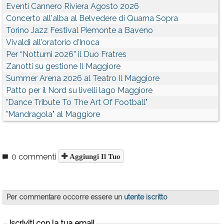
Eventi Cannero Riviera Agosto 2026
Concerto all'alba al Belvedere di Quarna Sopra
Torino Jazz Festival Piemonte a Baveno
Vivaldi all'oratorio d’Inoca
Per “Notturni 2026” il Duo Fratres
Zanotti su gestione Il Maggiore
Summer Arena 2026 al Teatro Il Maggiore
Patto per il Nord su livelli lago Maggiore
"Dance Tribute To The Art Of Football"
"Mandragola" al Maggiore
0 commenti
Aggiungi Il Tuo
Per commentare occorre essere un
utente iscritto
Iscriviti con la tua email