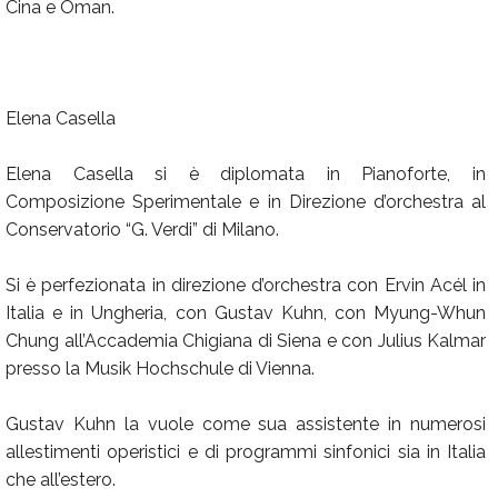
Cina e Oman.
Elena Casella
Elena Casella si è diplomata in Pianoforte, in
Composizione Sperimentale e in Direzione d’orchestra al
Conservatorio “G. Verdi” di Milano.
Si è perfezionata in direzione d’orchestra con Ervin Acél in
Italia e in Ungheria, con Gustav Kuhn, con Myung-Whun
Chung all’Accademia Chigiana di Siena e con Julius Kalmar
presso la Musik Hochschule di Vienna.
Gustav Kuhn la vuole come sua assistente in numerosi
allestimenti operistici e di programmi sinfonici sia in Italia
che all’estero.