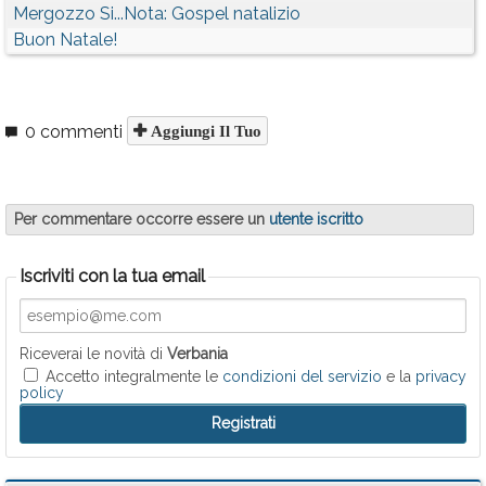
Mergozzo Si...Nota: Gospel natalizio
Buon Natale!
0 commenti
Aggiungi Il Tuo
Per commentare occorre essere un
utente iscritto
Iscriviti con la tua email
Riceverai le novità di
Verbania
Accetto integralmente le
condizioni del servizio
e la
privacy
policy