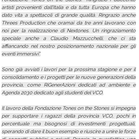
artisti provenienti dall’Italia e da tutta Europa che hanno
dato vita a spettacoli di grande qualità. Ringrazio anche
Threes Production che oramai da tre anni lavorano con
noi per la realizzazione di Nextones. Un ringraziamento
speciale anche a Claudio Mazzucchelli, che ci sta
affiancando nel nostro posizionamento nazionale per gli
eventi immersivi”.
Sono già avviati i lavori per la prossima stagione e per il
consolidamento e i progetti per le nuove generazioni della
provincia, come RiGenerAzioni dedicati ad ambiente e
Agenda 2030 dedicato agli studenti del VCO.
Il lavoro della Fondazione Tones on the Stones si impegna
per supportare i ragazzi della provincia VCO, pochi in
percentuale ma bisognosi di investimenti progettuali,
sperando di dare il buon esempio e riuscire a unire le forze