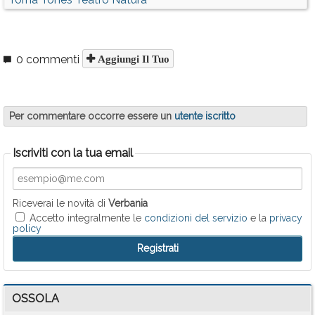
0 commenti
Aggiungi Il Tuo
Per commentare occorre essere un
utente iscritto
Iscriviti con la tua email
Riceverai le novità di
Verbania
Accetto integralmente le
condizioni del servizio
e la
privacy
policy
OSSOLA