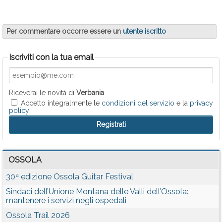
Per commentare occorre essere un
utente iscritto
Iscriviti con la tua email
Riceverai le novità di
Verbania
Accetto integralmente le
condizioni del servizio
e la
privacy
policy
OSSOLA
30ª edizione Ossola Guitar Festival
Sindaci dell’Unione Montana delle Valli dell’Ossola:
mantenere i servizi negli ospedali
Ossola Trail 2026