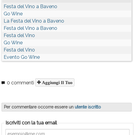
Festa del Vino a Baveno
Go Wine
La Festa del Vino a Baveno
Festa del Vino a Baveno
Festa del Vino
Go Wine
Festa del Vino
Evento Go Wine
0 commenti
Aggiungi Il Tuo
Per commentare occorre essere un
utente iscritto
Iscriviti con la tua email