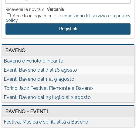
Riceverai le novità di
Verbania
Accetto integralmente le
condizioni del servizio
e la
privacy
policy
BAVENO
Baveno e Feriolo d'Incanto
Eventi Baveno dal 7 al 16 agosto
Eventi Baveno dal 1 al 9 agosto
Torino Jazz Festival Piemonte a Baveno
Eventi Baveno dal 23 luglio al 2 agosto
BAVENO - EVENTI
Festival Musica e spiritualità a Baveno