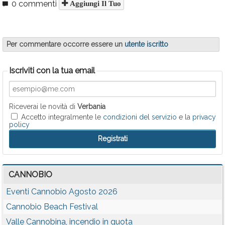
0 commenti
Aggiungi Il Tuo
Per commentare occorre essere un
utente iscritto
Iscriviti con la tua email
Riceverai le novità di
Verbania
Accetto integralmente le
condizioni del servizio
e la
privacy
policy
CANNOBIO
Eventi Cannobio Agosto 2026
Cannobio Beach Festival
Valle Cannobina, incendio in quota