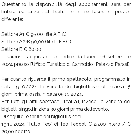
Quest’anno la disponibilità degli abbonamenti sarà per
l’intera capienza del teatro, con tre fasce di prezzo
differente:
Settore A1 € 95,00 (file A,B,C)
Settore A2 € 90,00 (file D,E,F,G)
Settore B € 80,00
e saranno acquistabili a partire da lunedì 16 settembre
2024 presso l’Ufficio Turistico di Cannobio (Palazzo Parasi).
Per quanto riguarda il primo spettacolo, programmato in
data 19.10.2024, la vendita dei biglietti singoli inizierà 15
giorni prima, ossia in data 05.10.2024.
Per tutti gli altri spettacoli teatrali, invece, la vendita dei
biglietti singoli inizierà 30 giorni prima dell’evento.
Di seguito le tariffe dei biglietti singoli:
19.10.2024 “Tutto Teo” di Teo Teocoli € 25,00 intero / €
20,00 ridotto*;