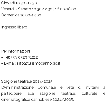
Giovedì 10.30 -12.30
Venerdì - Sabato 10.30-12.30 | 16.00-18.00
Domenica 10.00-13.00
Ingresso libero
Per informazioni:
- Tel: +39 0323 71212
- E-mail: info@turismocannobio.it
Stagione teatrale 2024-2025
L'Amministrazione Comunale è lieta di invitarvi a
partecipare alla stagione teatrale, culturale e
cinematografica cannobiese 2024/2025.