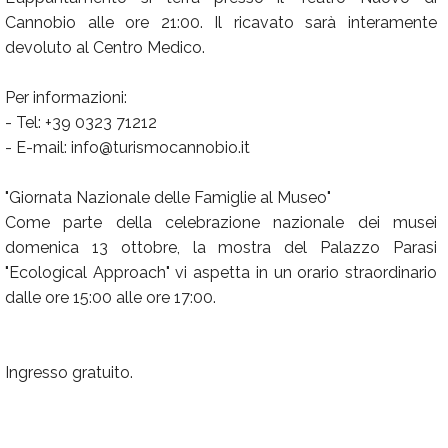
Cannobio alle ore 21:00. Il ricavato sarà interamente
devoluto al Centro Medico.
Per informazioni:
- Tel: +39 0323 71212
- E-mail: info@turismocannobio.it
"Giornata Nazionale delle Famiglie al Museo"
Come parte della celebrazione nazionale dei musei
domenica 13 ottobre, la mostra del Palazzo Parasi
"Ecological Approach" vi aspetta in un orario straordinario
dalle ore 15:00 alle ore 17:00.
Ingresso gratuito.