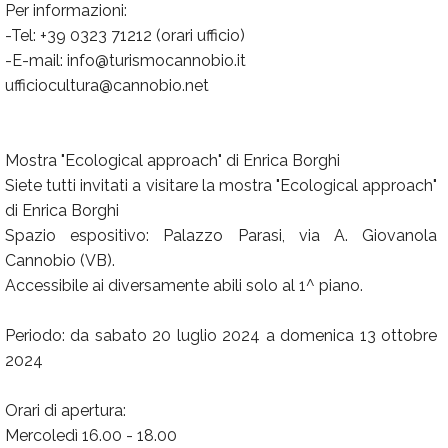
Per informazioni:
-Tel: +39 0323 71212 (orari ufficio)
-E-mail: info@turismocannobio.it
ufficiocultura@cannobio.net
Mostra "Ecological approach" di Enrica Borghi
Siete tutti invitati a visitare la mostra "Ecological approach"
di Enrica Borghi
Spazio espositivo: Palazzo Parasi, via A. Giovanola
Cannobio (VB).
Accessibile ai diversamente abili solo al 1^ piano.
Periodo: da sabato 20 luglio 2024 a domenica 13 ottobre
2024
Orari di apertura:
Mercoledì 16.00 - 18.00