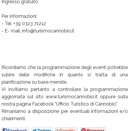
Ingresso gratuito
Per informazioni:
- Tel: +39 0323 71212
- E- mail: info@turismocannobio.it
Ricordiamo che la programmazione degli eventi potrebbe
subire delle modifiche in quanto si tratta di una
pianificazione su base mensile.
Vi invitiamo pertanto a controllare la programmazione
aggiornata sul sito www.turismocannobio.it oppure sulla
nostra pagina Facebook "Ufficio Turistico di Cannobio".
Rimaniamo a disposizione per eventuali informazioni e/o
chiarimenti.
Facebook
Twitter
Google+
Pinterest