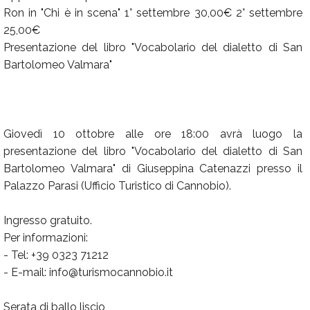
Ron in "Chi è in scena" 1° settembre 30,00€ 2° settembre
25,00€
Presentazione del libro "Vocabolario del dialetto di San
Bartolomeo Valmara"
Giovedì 10 ottobre alle ore 18:00 avrà luogo la
presentazione del libro "Vocabolario del dialetto di San
Bartolomeo Valmara" di Giuseppina Catenazzi presso il
Palazzo Parasi (Ufficio Turistico di Cannobio).
Ingresso gratuito.
Per informazioni:
- Tel: +39 0323 71212
- E-mail: info@turismocannobio.it
Serata di ballo liscio