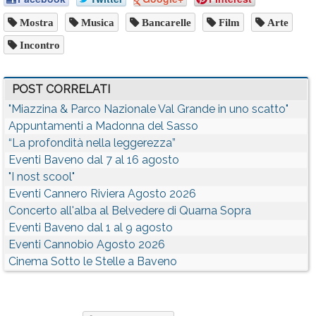
Mostra
Musica
Bancarelle
Film
Arte
Incontro
POST CORRELATI
"Miazzina & Parco Nazionale Val Grande in uno scatto"
Appuntamenti a Madonna del Sasso
“La profondità nella leggerezza”
Eventi Baveno dal 7 al 16 agosto
"I nost scool"
Eventi Cannero Riviera Agosto 2026
Concerto all'alba al Belvedere di Quarna Sopra
Eventi Baveno dal 1 al 9 agosto
Eventi Cannobio Agosto 2026
Cinema Sotto le Stelle a Baveno