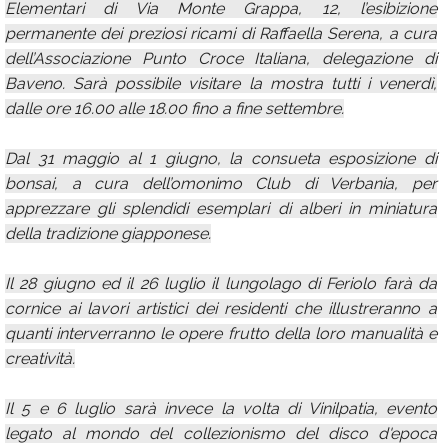
Elementari di Via Monte Grappa, 12, l’esibizione
permanente dei preziosi ricami di Raffaella Serena, a cura
dell’Associazione Punto Croce Italiana, delegazione di
Baveno. Sarà possibile visitare la mostra tutti i venerdì,
dalle ore 16.00 alle 18.00 fino a fine settembre.
Dal 31 maggio al 1 giugno, la consueta esposizione di
bonsai, a cura dell’omonimo Club di Verbania, per
apprezzare gli splendidi esemplari di alberi in miniatura
della tradizione giapponese.
Il 28 giugno ed il 26 luglio il lungolago di Feriolo farà da
cornice ai lavori artistici dei residenti che illustreranno a
quanti interverranno le opere frutto della loro manualità e
creatività.
Il 5 e 6 luglio sarà invece la volta di Vinilpatia, evento
legato al mondo del collezionismo del disco d'epoca