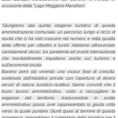
occasione della “Lago Maggiore Marathon”.
"Giungiamo alla quinta stagione turistica di questa
amministrazione comunale, un percorso lungo e ricco di
novità che ci ha visti crescere nel numero e nella qualità
delle offerte per cittadini e turisti. Abbiamo attraversato
cambiamenti storici, tra pandemie ed eventi internazionali
che inevitabilmente impattano anche sul turismo e
sull'economia locale.
Baveno però sta vivendo una vivace fase di crescita,
sostenuta dall'iniziativa privata con l'apertura di diversi
servizi di natura turistico-ricettiva. Siamo convinti che il
buon lavoro amministrativo, volto a raccogliere le
esigenze del territorio, traducendole in scelte
amministrative, possa aver rappresentato la giusta rotta
verso la quale puntare. Giunti quasi al termine di questa
esperienza, presentiamo il calendario delle iniziative per il