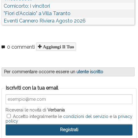
Comicorto: i vincitori
"Fiori d'Acciaio" a Villa Taranto
Eventi Cannero Riviera Agosto 2026
0 commenti
Aggiungi Il Tuo
Per commentare occorre essere un
utente iscritto
Iscriviti con la tua email
Riceverai le novità di
Verbania
Accetto integralmente le
condizioni del servizio
e la
privacy
policy