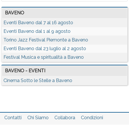
BAVENO
Eventi Baveno dal 7 al 16 agosto
Eventi Baveno dal 1 al 9 agosto
Torino Jazz Festival Piemonte a Baveno
Eventi Baveno dal 23 luglio al 2 agosto
Festival Musica e spiritualità a Baveno
BAVENO - EVENTI
Cinema Sotto le Stelle a Baveno
Contatti
Chi Siamo
Collabora
Condizioni
Privacy policy
Il network
Faq
Statistiche