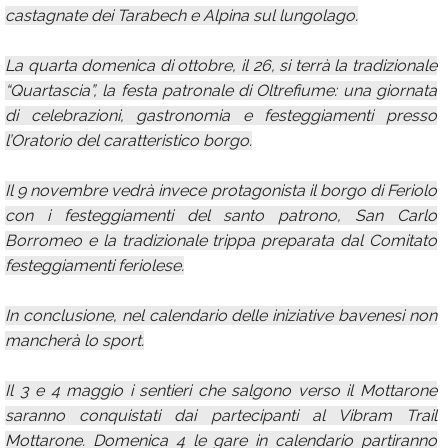
castagnate dei Tarabech e Alpina sul lungolago.
La quarta domenica di ottobre, il 26, si terrà la tradizionale
“Quartascia”, la festa patronale di Oltrefiume: una giornata
di celebrazioni, gastronomia e festeggiamenti presso
l’Oratorio del caratteristico borgo.
Il 9 novembre vedrà invece protagonista il borgo di Feriolo
con i festeggiamenti del santo patrono, San Carlo
Borromeo e la tradizionale trippa preparata dal Comitato
festeggiamenti feriolese.
In conclusione, nel calendario delle iniziative bavenesi non
mancherà lo sport.
Il 3 e 4 maggio i sentieri che salgono verso il Mottarone
saranno conquistati dai partecipanti al Vibram Trail
Mottarone. Domenica 4 le gare in calendario partiranno