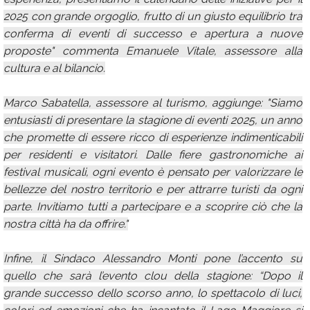
2025 con grande orgoglio, frutto di un giusto equilibrio tra
conferma di eventi di successo e apertura a nuove
proposte" commenta Emanuele Vitale, assessore alla
cultura e al bilancio.
Marco Sabatella, assessore al turismo, aggiunge: "Siamo
entusiasti di presentare la stagione di eventi 2025, un anno
che promette di essere ricco di esperienze indimenticabili
per residenti e visitatori. Dalle fiere gastronomiche ai
festival musicali, ogni evento è pensato per valorizzare le
bellezze del nostro territorio e per attrarre turisti da ogni
parte. Invitiamo tutti a partecipare e a scoprire ciò che la
nostra città ha da offrire."
Infine, il Sindaco Alessandro Monti pone l’accento su
quello che sarà l’evento clou della stagione: “Dopo il
grande successo dello scorso anno, lo spettacolo di luci,