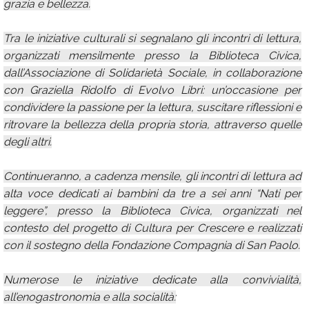
grazia e bellezza.
Tra le iniziative culturali si segnalano gli incontri di lettura,
organizzati mensilmente presso la Biblioteca Civica,
dall’Associazione di Solidarietà Sociale, in collaborazione
con Graziella Ridolfo di Evolvo Libri: un’occasione per
condividere la passione per la lettura, suscitare riflessioni e
ritrovare la bellezza della propria storia, attraverso quelle
degli altri.
Continueranno, a cadenza mensile, gli incontri di lettura ad
alta voce dedicati ai bambini da tre a sei anni “Nati per
leggere”, presso la Biblioteca Civica, organizzati nel
contesto del progetto di Cultura per Crescere e realizzati
con il sostegno della Fondazione Compagnia di San Paolo.
Numerose le iniziative dedicate alla convivialità,
all’enogastronomia e alla socialità: