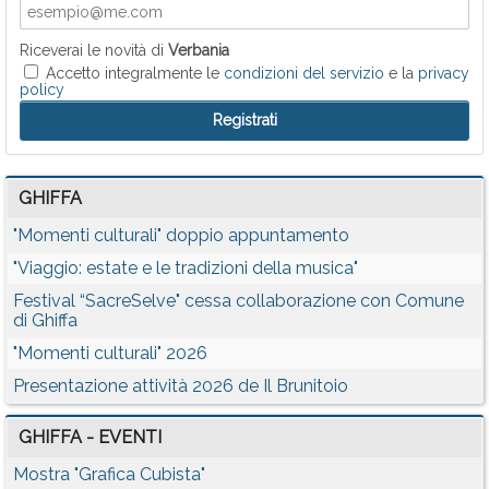
Riceverai le novità di
Verbania
Accetto integralmente le
condizioni del servizio
e la
privacy
policy
GHIFFA
"Momenti culturali" doppio appuntamento
"Viaggio: estate e le tradizioni della musica"
Festival “SacreSelve" cessa collaborazione con Comune
di Ghiffa
"Momenti culturali" 2026
Presentazione attività 2026 de Il Brunitoio
GHIFFA - EVENTI
Mostra "Grafica Cubista"