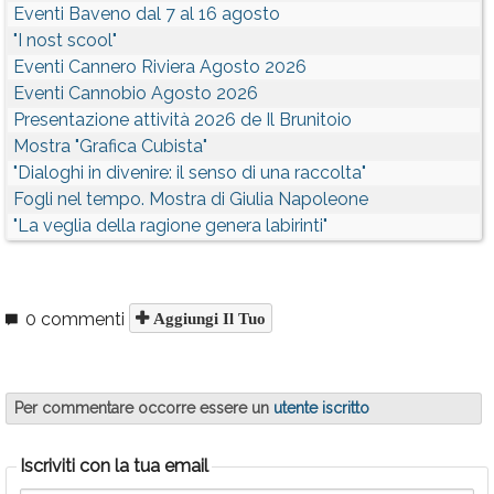
Eventi Baveno dal 7 al 16 agosto
"I nost scool"
Eventi Cannero Riviera Agosto 2026
Eventi Cannobio Agosto 2026
Presentazione attività 2026 de Il Brunitoio
Mostra "Grafica Cubista"
"Dialoghi in divenire: il senso di una raccolta"
Fogli nel tempo. Mostra di Giulia Napoleone
"La veglia della ragione genera labirinti"
0 commenti
Aggiungi Il Tuo
Per commentare occorre essere un
utente iscritto
Iscriviti con la tua email