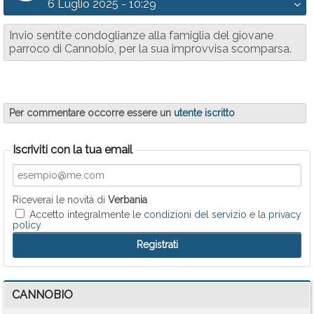
6 Luglio 2025 - 10:29
Invio sentite condoglianze alla famiglia del giovane
parroco di Cannobio, per la sua improvvisa scomparsa.
Per commentare occorre essere un
utente iscritto
Iscriviti con la tua email
Riceverai le novità di
Verbania
Accetto integralmente le
condizioni del servizio
e la
privacy
policy
CANNOBIO