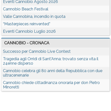
Eventi Cannobio Agosto 2026
Cannobio Beach Festival
Valle Cannobina, incendio in quota
“Masterpieces reinvented”
Eventi Cannobio Luglio 2026
CANNOBIO - CRONACA
Successo per Cannobio Live Contest
Tragedia agli Orridi di Sant'Anna: trovato senza vita il
24enne disperso
Cannobio celebra gli 80 anni della Repubblica con due
ultracenenarie
Cannobio chiede cittadinanza onoraria per don Pietro
Minoretti