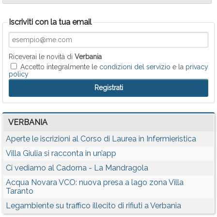
Iscriviti con la tua email
Riceverai le novità di
Verbania
Accetto integralmente le
condizioni del servizio
e la
privacy
policy
VERBANIA
Aperte le iscrizioni al Corso di Laurea in Infermieristica
Villa Giulia si racconta in un’app
Ci vediamo al Cadorna - La Mandragola
Acqua Novara VCO: nuova presa a lago zona Villa
Taranto
Legambiente su traffico illecito di rifiuti a Verbania