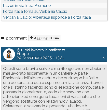
Lavori in via Intra Premeno
Forza Italia torna su Verbania Calcio
Verbania Calcio: Albertella risponde a Forza Italia
2 commenti
Aggiungi Il Tuo
1
Mai lavorato in cantiere
Filippo
20 Novembre 2025 - 13:21
Questi sono bravi a scrivere ma ritengo che non abbiano
mai lavorato fisicamente in un cantiere. A parte
l'incidente dell'albero caduto che purtroppo ha ferito
una persona alla quale esprimo la mia vicinanza, i lavori
che si stanno facendo sono di esecuzione complicata e,
passando giornalmente, vedo che scavano con
attenzione ed emergono tubazioni di varia natura che
vengono sostituite con relativi nuovi allacci.
Chiaramente scavando e posando tubi dove è