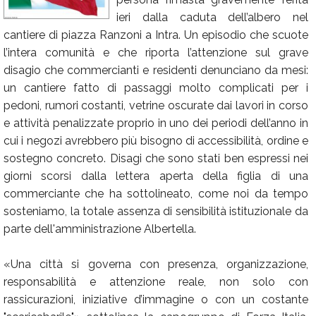
ieri dalla caduta dell’albero nel
Calendario
cantiere di piazza Ranzoni a Intra. Un episodio che scuote
Annunci
l’intera comunità e che riporta l’attenzione sul grave
disagio che commercianti e residenti denunciano da mesi:
un cantiere fatto di passaggi molto complicati per i
pedoni, rumori costanti, vetrine oscurate dai lavori in corso
e attività penalizzate proprio in uno dei periodi dell’anno in
cui i negozi avrebbero più bisogno di accessibilità, ordine e
sostegno concreto. Disagi che sono stati ben espressi nei
giorni scorsi dalla lettera aperta della figlia di una
commerciante che ha sottolineato, come noi da tempo
sosteniamo, la totale assenza di sensibilità istituzionale da
parte dell'amministrazione Albertella.
«Una città si governa con presenza, organizzazione,
responsabilità e attenzione reale, non solo con
rassicurazioni, iniziative d’immagine o con un costante