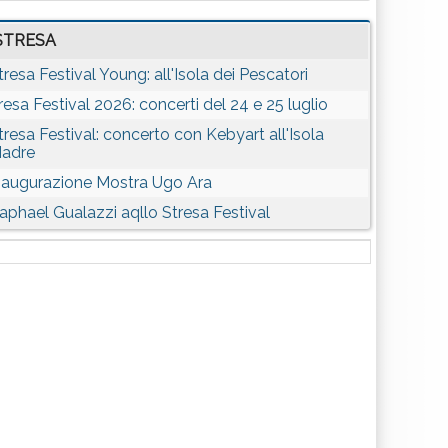
STRESA
tresa Festival Young: all'Isola dei Pescatori
resa Festival 2026: concerti del 24 e 25 luglio
tresa Festival: concerto con Kebyart all'Isola
adre
naugurazione Mostra Ugo Ara
aphael Gualazzi aqllo Stresa Festival