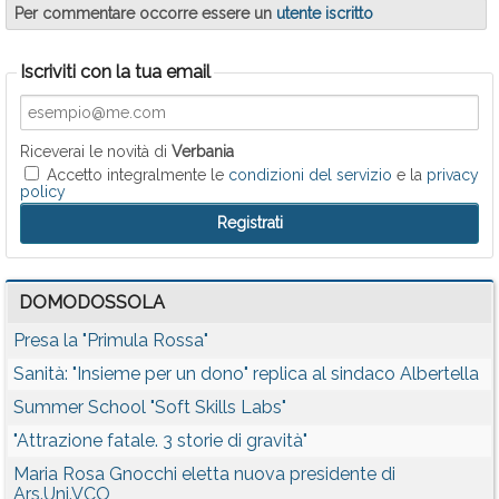
Per commentare occorre essere un
utente iscritto
Iscriviti con la tua email
Riceverai le novità di
Verbania
Accetto integralmente le
condizioni del servizio
e la
privacy
policy
DOMODOSSOLA
Presa la "Primula Rossa"
Sanità: "Insieme per un dono" replica al sindaco Albertella
Summer School "Soft Skills Labs"
"Attrazione fatale. 3 storie di gravità"
Maria Rosa Gnocchi eletta nuova presidente di
Ars.Uni.VCO