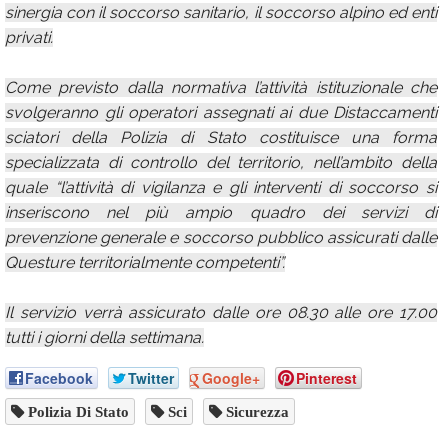
sinergia con il soccorso sanitario, il soccorso alpino ed enti
privati.
Come previsto dalla normativa l’attività istituzionale che
svolgeranno gli operatori assegnati ai due Distaccamenti
sciatori della Polizia di Stato costituisce una forma
specializzata di controllo del territorio, nell’ambito della
quale “l’attività di vigilanza e gli interventi di soccorso si
inseriscono nel più ampio quadro dei servizi di
prevenzione generale e soccorso pubblico assicurati dalle
Questure territorialmente competenti”.
Il servizio verrà assicurato dalle ore 08.30 alle ore 17.00
tutti i giorni della settimana.
Facebook
Twitter
Google+
Pinterest
Polizia Di Stato
Sci
Sicurezza