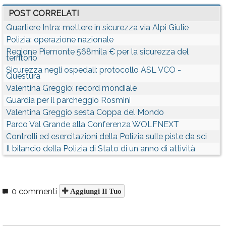
POST CORRELATI
Quartiere Intra: mettere in sicurezza via Alpi Giulie
Polizia: operazione nazionale
Regione Piemonte 568mila € per la sicurezza del
territorio
Sicurezza negli ospedali: protocollo ASL VCO -
Questura
Valentina Greggio: record mondiale
Guardia per il parcheggio Rosmini
Valentina Greggio sesta Coppa del Mondo
Parco Val Grande alla Conferenza WOLFNEXT
Controlli ed esercitazioni della Polizia sulle piste da sci
Il bilancio della Polizia di Stato di un anno di attività
0 commenti
Aggiungi Il Tuo