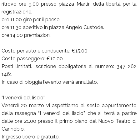
ritrovo ore 9.00 presso piazza Martiri della libertà per la
registrazione.
ore 11.00 giro per il paese.
ore 11.30 aperitivo in piazza Angelo Custode.
ore 14.00 premiazioni.
Costo per auto e conducente: €15,00
Costo passeggero: €10,00.
Posti limitati. Iscrizione obbligatoria al numero: 347 262
1461
In caso di pioggia l'evento verrà annullato.
"I venerdì del liscio"
Venerdì 20 marzo vi aspettiamo al sesto appuntamento
della rassegna “I venerdì del liscio”, che si terrà a partire
dalle ore 21.00 presso il primo piano del Nuovo Teatro di
Cannobio.
Ingresso libero e gratuito.