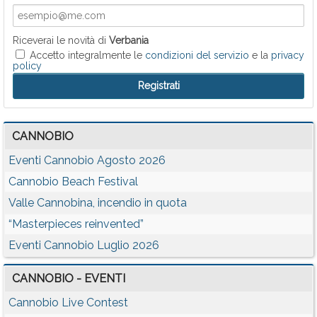
Riceverai le novità di
Verbania
Accetto integralmente le
condizioni del servizio
e la
privacy
policy
CANNOBIO
Eventi Cannobio Agosto 2026
Cannobio Beach Festival
Valle Cannobina, incendio in quota
“Masterpieces reinvented”
Eventi Cannobio Luglio 2026
CANNOBIO - EVENTI
Cannobio Live Contest