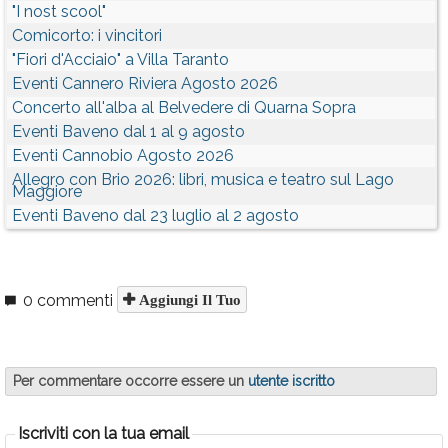
"I nost scool"
Comicorto: i vincitori
"Fiori d'Acciaio" a Villa Taranto
Eventi Cannero Riviera Agosto 2026
Concerto all'alba al Belvedere di Quarna Sopra
Eventi Baveno dal 1 al 9 agosto
Eventi Cannobio Agosto 2026
Allegro con Brio 2026: libri, musica e teatro sul Lago
Maggiore
Eventi Baveno dal 23 luglio al 2 agosto
0 commenti
Aggiungi Il Tuo
Per commentare occorre essere un
utente iscritto
Iscriviti con la tua email