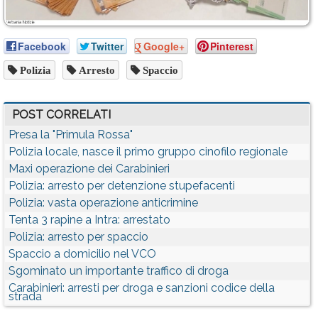
Facebook
Twitter
Google+
Pinterest
Polizia
Arresto
Spaccio
POST CORRELATI
Presa la "Primula Rossa"
Polizia locale, nasce il primo gruppo cinofilo regionale
Maxi operazione dei Carabinieri
Polizia: arresto per detenzione stupefacenti
Polizia: vasta operazione anticrimine
Tenta 3 rapine a Intra: arrestato
Polizia: arresto per spaccio
Spaccio a domicilio nel VCO
Sgominato un importante traffico di droga
Carabinieri: arresti per droga e sanzioni codice della
strada