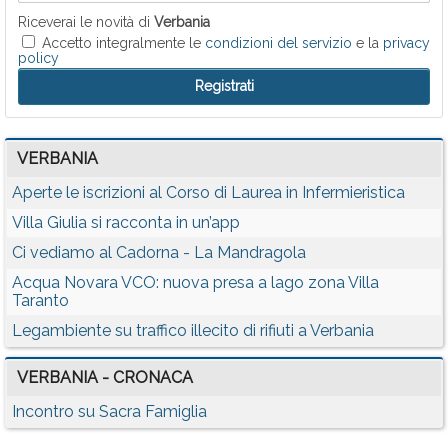
Riceverai le novità di
Verbania
Accetto integralmente le
condizioni del servizio
e la
privacy
policy
VERBANIA
Aperte le iscrizioni al Corso di Laurea in Infermieristica
Villa Giulia si racconta in un’app
Ci vediamo al Cadorna - La Mandragola
Acqua Novara VCO: nuova presa a lago zona Villa
Taranto
Legambiente su traffico illecito di rifiuti a Verbania
VERBANIA - CRONACA
Incontro su Sacra Famiglia