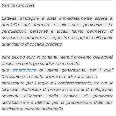
tramite narcotest.
L'attività d'indagine è stata immediatamente estesa al
domicilio del fermato e alle sue pertinenze. Le
perquisizioni, personali e locali, hanno permesso di
rinvenire e sottoporre a sequestro, in aggiunta all’ingente
quantitativo di cocaina predetto:
oltre 25.000 euro in contanti, ritenuti provento dell'attività
illecita e in parte già suddivisi in mazzette;
due
smartphone
di ultima generazione, per i quali
l'arrestato si è rifiutato di fornire i codici di accesso;
attrezzatura per il taglio e il confezionamento, tra cui un
bilancino elettronico di precisione e rotoli di cellophane,
rinvenuti all'interno della cantina di pertinenza
dell'abitazione e utilizzati per la preparazione delle dosi
destinate al mercato al dettaglio.