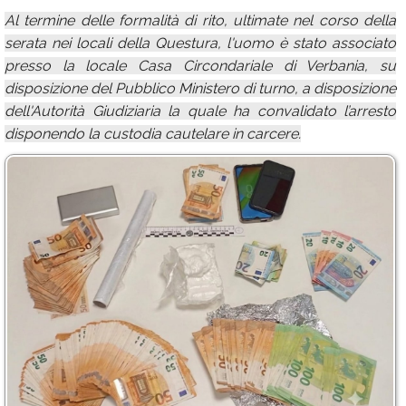
Al termine delle formalità di rito, ultimate nel corso della
serata nei locali della Questura, l'uomo è stato associato
presso la locale Casa Circondariale di Verbania, su
disposizione del Pubblico Ministero di turno, a disposizione
dell'Autorità Giudiziaria la quale ha convalidato l’arresto
disponendo la custodia cautelare in carcere.