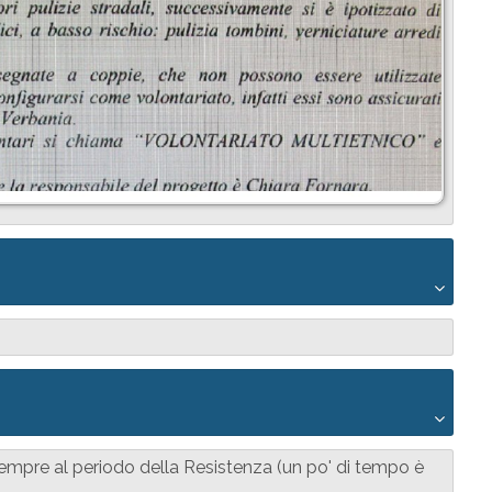
 sempre al periodo della Resistenza (un po' di tempo è