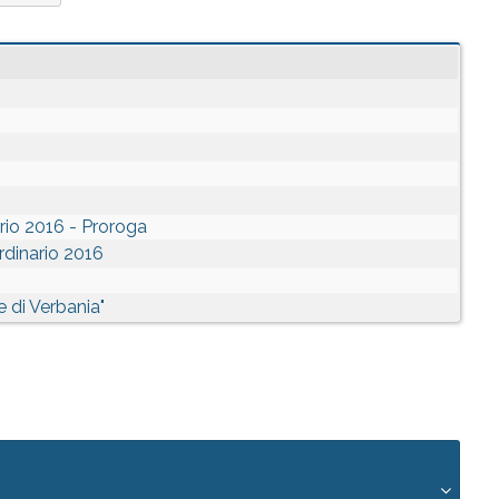
rio 2016 - Proroga
rdinario 2016
 di Verbania"