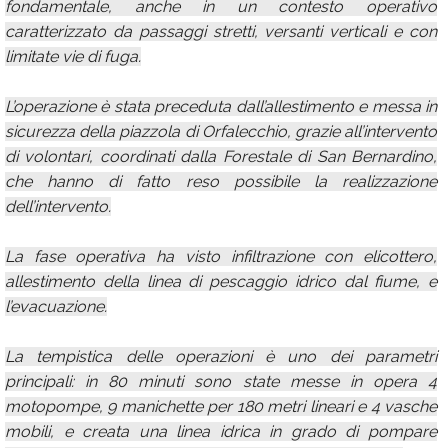
fondamentale, anche in un contesto operativo
caratterizzato da passaggi stretti, versanti verticali e con
limitate vie di fuga.
L’operazione è stata preceduta dall’allestimento e messa in
sicurezza della piazzola di Orfalecchio, grazie all’intervento
di volontari, coordinati dalla Forestale di San Bernardino,
che hanno di fatto reso possibile la realizzazione
dell’intervento.
La fase operativa ha visto infiltrazione con elicottero,
allestimento della linea di pescaggio idrico dal fiume, e
l’evacuazione.
La tempistica delle operazioni è uno dei parametri
principali: in 80 minuti sono state messe in opera 4
motopompe, 9 manichette per 180 metri lineari e 4 vasche
mobili, e creata una linea idrica in grado di pompare