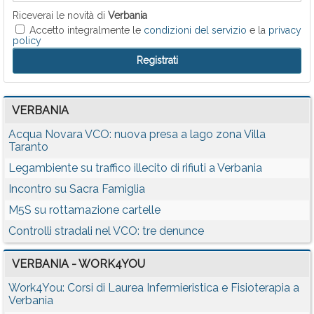
Riceverai le novità di
Verbania
Accetto integralmente le
condizioni del servizio
e la
privacy
policy
VERBANIA
Acqua Novara VCO: nuova presa a lago zona Villa
Taranto
Legambiente su traffico illecito di rifiuti a Verbania
Incontro su Sacra Famiglia
M5S su rottamazione cartelle
Controlli stradali nel VCO: tre denunce
VERBANIA - WORK4YOU
Work4You: Corsi di Laurea Infermieristica e Fisioterapia a
Verbania