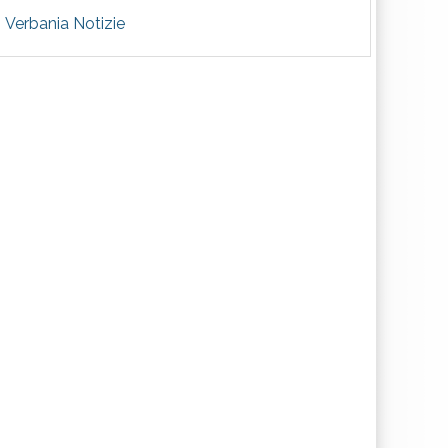
Verbania Notizie