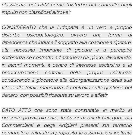
classificato nel DSM come “disturbo del controllo degli
impulsi non classificati altrove”;
CONSIDERATO che la ludopatia è un vero e proprio
disturbo psicopatologico, ovvero una forma di
dipendenza che induce il soggetto alla coazione a ripetere,
alla necessità imperante di giocare e a percepire
sofferenza se costretto ad astenersi da gioco, diventando,
in alcuni momenti, il centro di interesse esclusivo e la
preoccupazione centrale della propria esistenza,
conducendo il giocatore alla disorganizzazione della sua
vita e alla totale mancanza di controllo sulla gestione del
denaro, con possibili ricadute su lavoro e affetti;
DATO ATTO che sono state consultate, in merito al
presente provvedimento, le Associazioni di Categoria dei
Commercianti e degli Artigiani presenti sul territorio
comunale e valutate in proposito le osservazioni inoltrate