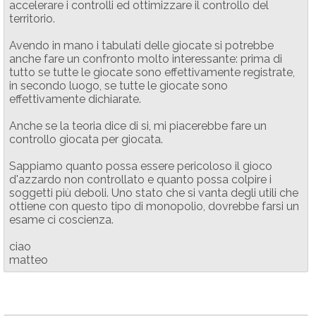
accelerare i controlli ed ottimizzare il controllo del
territorio.
Avendo in mano i tabulati delle giocate si potrebbe
anche fare un confronto molto interessante: prima di
tutto se tutte le giocate sono effettivamente registrate,
in secondo luogo, se tutte le giocate sono
effettivamente dichiarate.
Anche se la teoria dice di si, mi piacerebbe fare un
controllo giocata per giocata.
Sappiamo quanto possa essere pericoloso il gioco
d'azzardo non controllato e quanto possa colpire i
soggetti più deboli. Uno stato che si vanta degli utili che
ottiene con questo tipo di monopolio, dovrebbe farsi un
esame ci coscienza.
ciao
matteo