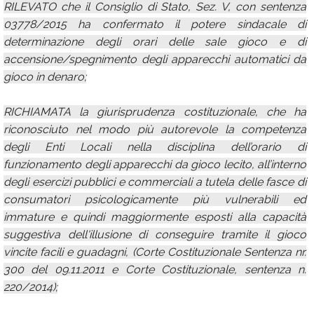
RILEVATO che il Consiglio di Stato, Sez. V, con sentenza
03778/2015 ha confermato il potere sindacale di
determinazione degli orari delle sale gioco e di
accensione/spegnimento degli apparecchi automatici da
gioco in denaro;
RICHIAMATA la giurisprudenza costituzionale, che ha
riconosciuto nel modo più autorevole la competenza
degli Enti Locali nella disciplina dell’orario di
funzionamento degli apparecchi da gioco lecito, all’interno
degli esercizi pubblici e commerciali a tutela delle fasce di
consumatori psicologicamente più vulnerabili ed
immature e quindi maggiormente esposti alla capacità
suggestiva dell'illusione di conseguire tramite il gioco
vincite facili e guadagni, (Corte Costituzionale Sentenza nr.
300 del 09.11.2011 e Corte Costituzionale, sentenza n.
220/2014);