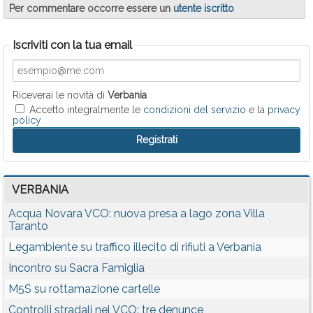
Per commentare occorre essere un
utente iscritto
Iscriviti con la tua email
Riceverai le novità di
Verbania
Accetto integralmente le
condizioni del servizio
e la
privacy
policy
VERBANIA
Acqua Novara VCO: nuova presa a lago zona Villa
Taranto
Legambiente su traffico illecito di rifiuti a Verbania
Incontro su Sacra Famiglia
M5S su rottamazione cartelle
Controlli stradali nel VCO: tre denunce