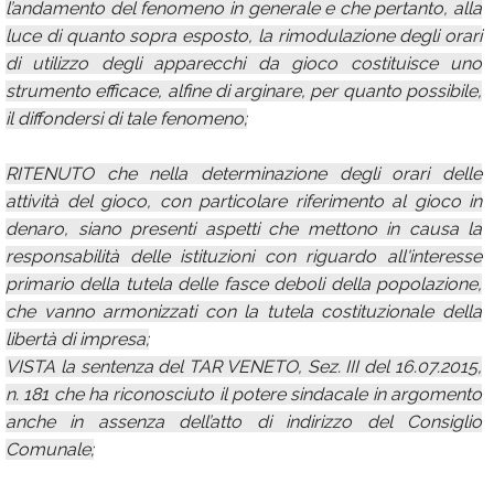
l’andamento del fenomeno in generale e che pertanto, alla
luce di quanto sopra esposto, la rimodulazione degli orari
di utilizzo degli apparecchi da gioco costituisce uno
strumento efficace, alfine di arginare, per quanto possibile,
il diffondersi di tale fenomeno;
RITENUTO che nella determinazione degli orari delle
attività del gioco, con particolare riferimento al gioco in
denaro, siano presenti aspetti che mettono in causa la
responsabilità delle istituzioni con riguardo all'interesse
primario della tutela delle fasce deboli della popolazione,
che vanno armonizzati con la tutela costituzionale della
libertà di impresa;
VISTA la sentenza del TAR VENETO, Sez. III del 16.07.2015,
n. 181 che ha riconosciuto il potere sindacale in argomento
anche in assenza dell’atto di indirizzo del Consiglio
Comunale;