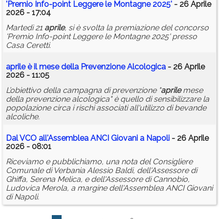
'Premio Info-point Leggere le Montagne 2025'
- 26 Aprile
2026 - 17:04
Martedì 21
aprile
, si è svolta la premiazione del concorso
'Premio Info-point Leggere le Montagne 2025' presso
Casa Ceretti.
aprile
è il mese della Prevenzione Alcologica
- 26 Aprile
2026 - 11:05
L’obiettivo della campagna di prevenzione "
aprile
mese
della prevenzione alcologica" è quello di sensibilizzare la
popolazione circa i rischi associati all'utilizzo di bevande
alcoliche.
Dal VCO all'Assemblea ANCI Giovani a Napoli
- 26 Aprile
2026 - 08:01
Riceviamo e pubblichiamo, una nota del Consigliere
Comunale di Verbania Alessio Baldi, dell'Assessore di
Ghiffa, Serena Melica, e dell'Assessore di Cannobio,
Ludovica Merola, a margine dell'Assemblea ANCI Giovani
di Napoli.