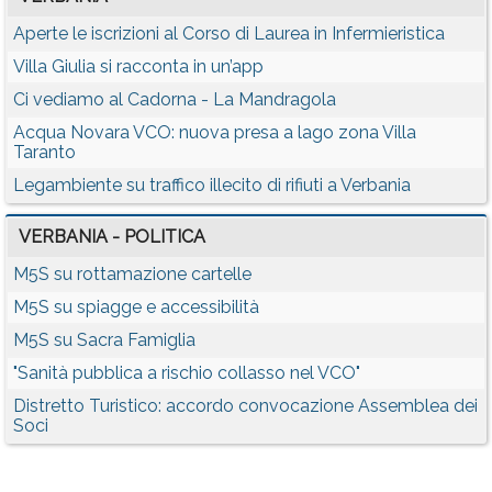
Aperte le iscrizioni al Corso di Laurea in Infermieristica
Villa Giulia si racconta in un’app
Ci vediamo al Cadorna - La Mandragola
Acqua Novara VCO: nuova presa a lago zona Villa
Taranto
Legambiente su traffico illecito di rifiuti a Verbania
VERBANIA - POLITICA
M5S su rottamazione cartelle
M5S su spiagge e accessibilità
M5S su Sacra Famiglia
"Sanità pubblica a rischio collasso nel VCO"
Distretto Turistico: accordo convocazione Assemblea dei
Soci