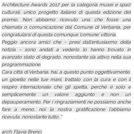
Architecture Awards 2017 per la categoria musei e spazi
culturali, unico progetto italiano di questa edizione del
premio. Non abbiamo ricevuto una che fosse una
chiamata o comunicazione dal Comune di Verbania, per
congratularsi di questa comunque 'comune' vittoria.
Peggio ancora amici che - presi dall'entusiasmo della
notizia - sono andati a vederlo lo hanno trovato in
avanzato stato di degrado, nonostante sia attivo nella sua
programmazione.
Cara città di Verbania, hai, a questo punto oggettivamente,
un gioiello nelle tue mani, trattalo con la cura e con il
respiro internazionale che gli spetta, perché é solo e
semplicemente un valore aggiunto e non un
depauperamento. Per i ringraziamenti ne possiamo anche
fare a meno, noi la nostra gratificazione l'abbiamo
ricevuta, nonostante tutto. “
arch. Flavia Brenci