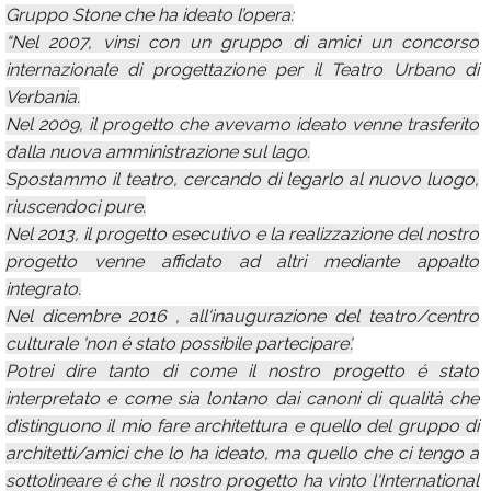
Gruppo Stone che ha ideato l’opera:
“Nel 2007, vinsi con un gruppo di amici un concorso
internazionale di progettazione per il Teatro Urbano di
Verbania.
Nel 2009, il progetto che avevamo ideato venne trasferito
dalla nuova amministrazione sul lago.
Spostammo il teatro, cercando di legarlo al nuovo luogo,
riuscendoci pure.
Nel 2013, il progetto esecutivo e la realizzazione del nostro
progetto venne affidato ad altri mediante appalto
integrato.
Nel dicembre 2016 , all'inaugurazione del teatro/centro
culturale 'non é stato possibile partecipare'.
Potrei dire tanto di come il nostro progetto é stato
interpretato e come sia lontano dai canoni di qualità che
distinguono il mio fare architettura e quello del gruppo di
architetti/amici che lo ha ideato, ma quello che ci tengo a
sottolineare é che il nostro progetto ha vinto l'International