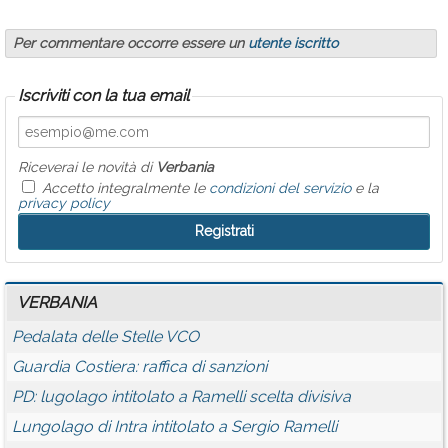
Per commentare occorre essere un
utente iscritto
Iscriviti con la tua email
Riceverai le novità di
Verbania
Accetto integralmente le
condizioni del servizio
e la
privacy policy
VERBANIA
Pedalata delle Stelle VCO
Guardia Costiera: raffica di sanzioni
PD: lugolago intitolato a Ramelli scelta divisiva
Lungolago di Intra intitolato a Sergio Ramelli