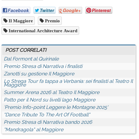
Facebook
Twitter
Google+
Pinterest
Il Maggiore
Premio
International Architecture Award
POST CORRELATI
Dal Formont al Quirinale
Premio Stresa di Narrativa i finalisti
Zanotti su gestione Il Maggiore
Lo Strega Tour fa tappa a Verbania: sei finalisti al Teatro Il
Maggiore
Summer Arena 2026 al Teatro Il Maggiore
Patto per il Nord su livelli lago Maggiore
'Premio Info-point Leggere le Montagne 2025'
"Dance Tribute To The Art Of Football"
Premio Stresa di Narrativa bando 2026
"Mandragola" al Maggiore