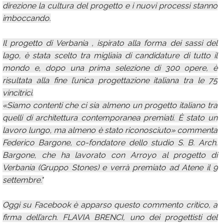
direzione la cultura del progetto e i nuovi processi stanno
imboccando.
Il progetto di Verbania , ispirato alla forma dei sassi del
lago, è stata scelto tra migliaia di candidature di tutto il
mondo e, dopo una prima selezione di 300 opere, è
risultata alla fine l’unica progettazione italiana tra le 75
vincitrici.
«Siamo contenti che ci sia almeno un progetto italiano tra
quelli di architettura contemporanea premiati. È stato un
lavoro lungo, ma almeno è stato riconosciuto» commenta
Federico Bargone, co-fondatore dello studio S. B. Arch.
Bargone, che ha lavorato con Arroyo al progetto di
Verbania (Gruppo Stones) e verrà premiato ad Atene il 9
settembre."
Oggi su Facebook è apparso questo commento critico, a
firma dell’arch. FLAVIA BRENCI, uno dei progettisti del