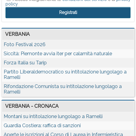
policy
VERBANIA
Foto Festival 2026
Siccità: Piemonte avvia iter per calamità naturale
Forza Italia su Tarip
Partito Liberaldemocratico su intitolazione lungolago a
Ramelli
Rifondazione Comunista su intitolazione lungolago a
Ramelli
VERBANIA - CRONACA
Montani su intitolazione lungolago a Ramelli
Guardia Costiera: raffica di sanzioni
Aperte le iscrizioni al Corso di Laurea in Infermieristica