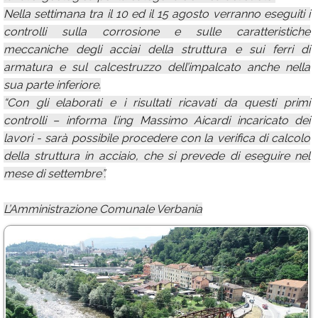
Nella settimana tra il 10 ed il 15 agosto verranno eseguiti i
controlli sulla corrosione e sulle caratteristiche
meccaniche degli acciai della struttura e sui ferri di
armatura e sul calcestruzzo dell’impalcato anche nella
sua parte inferiore.
“Con gli elaborati e i risultati ricavati da questi primi
controlli – informa l’ing Massimo Aicardi incaricato dei
lavori - sarà possibile procedere con la verifica di calcolo
della struttura in acciaio, che si prevede di eseguire nel
mese di settembre”.
L’Amministrazione Comunale Verbania