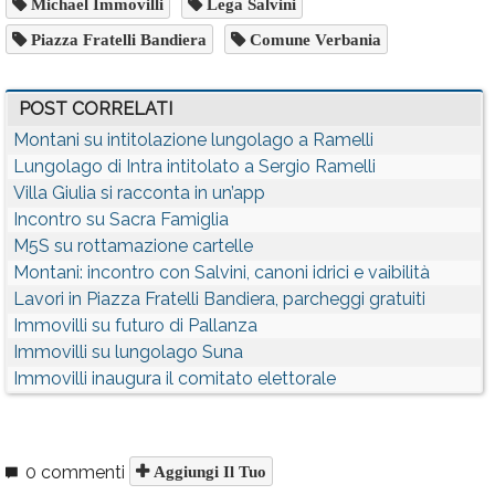
Michael Immovilli
Lega Salvini
Piazza Fratelli Bandiera
Comune Verbania
POST CORRELATI
Montani su intitolazione lungolago a Ramelli
Lungolago di Intra intitolato a Sergio Ramelli
Villa Giulia si racconta in un’app
Incontro su Sacra Famiglia
M5S su rottamazione cartelle
Montani: incontro con Salvini, canoni idrici e vaibilità
Lavori in Piazza Fratelli Bandiera, parcheggi gratuiti
Immovilli su futuro di Pallanza
Immovilli su lungolago Suna
Immovilli inaugura il comitato elettorale
0 commenti
Aggiungi Il Tuo