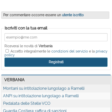
Per commentare occorre essere un
utente iscritto
Iscriviti con la tua email
Riceverai le novità di
Verbania
Accetto integralmente le
condizioni del servizio
e la
privacy
policy
VERBANIA
Montani su intitolazione lungolago a Ramelli
ANPI su intitolazione lungolago a Ramelli
Pedalata delle Stelle VCO
Guardia Costiera: raffica di sanzioni