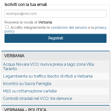
Iscriviti con la tua email
Riceverai le novità di
Verbania
Accetto integralmente le
condizioni del servizio
e la
privacy
policy
VERBANIA
Acqua Novara VCO: nuova presa a lago zona Villa
Taranto
Legambiente su traffico illecito di rifiuti a Verbania
Incontro su Sacra Famiglia
M5S su rottamazione cartelle
Controlli stradali nel VCO: tre denunce
VERBANIA - POLITICA