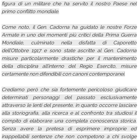
figura di un militare che ha servito il nostro Paese nel
primo conflitto mondiale.
Come noto, il Gen. Cadorna ha guidato le nostre Forze
Armate in uno dei momenti più critici della Prima Guerra
Mondiale, culminato nella disfatta di Caporetto
dell’Ottobre 1917 e sono state ascritte al Gen. Cadorna
misure particolarmente drastiche per il mantenimento
della disciplina all’interno del Regio Esercito, misure
certamente non difendibili con canoni contemporanei.
Crediamo però che sia fortemente pericoloso giudicare
determinati personaggi del passato esclusivamente
attraverso le lenti del presente, in quanto occorre lasciare
alla storiografia, alla ricerca e al confronto tra studiosi il
compito di elaborare una completa conoscenza storica.
Senza avere la pretesa di esprimere improprie ed
inappellabili sentenze che non competono a chi svolge