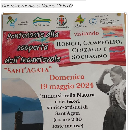
Coordinamento di Rocco CENTO