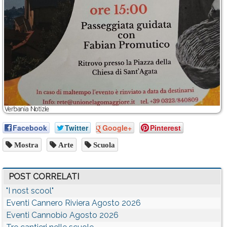
Facebook
Twitter
Google+
Pinterest
Mostra
Arte
Scuola
POST CORRELATI
"I nost scool"
Eventi Cannero Riviera Agosto 2026
Eventi Cannobio Agosto 2026