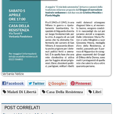
Facebook
Twitter
Google+
Pinterest
Malati Di Libertà
Casa Della Resistenza
Libri
POST CORRELATI