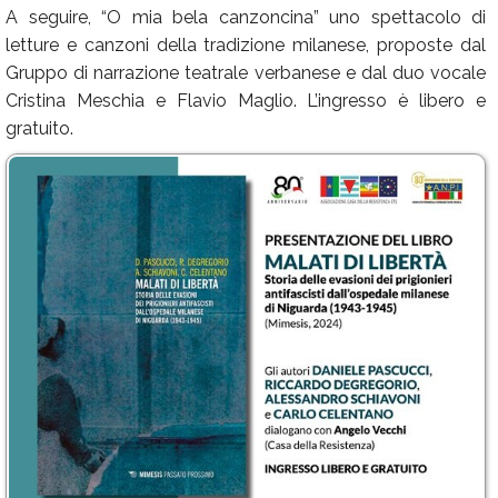
A seguire, “O mia bela canzoncina” uno spettacolo di
letture e canzoni della tradizione milanese, proposte dal
Gruppo di narrazione teatrale verbanese e dal duo vocale
Cristina Meschia e Flavio Maglio. L’ingresso è libero e
gratuito.