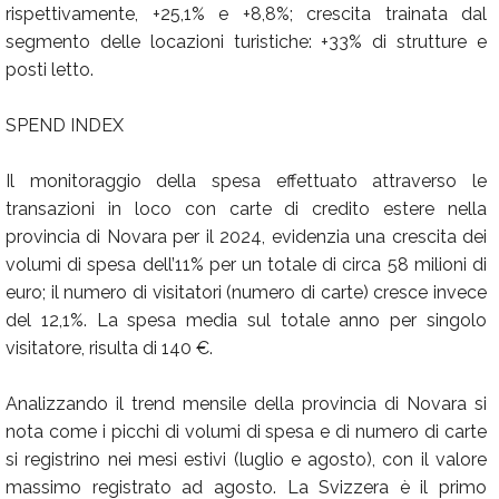
rispettivamente, +25,1% e +8,8%; crescita trainata dal
segmento delle locazioni turistiche: +33% di strutture e
posti letto.
SPEND INDEX
Il monitoraggio della spesa effettuato attraverso le
transazioni in loco con carte di credito estere nella
provincia di Novara per il 2024, evidenzia una crescita dei
volumi di spesa dell’11% per un totale di circa 58 milioni di
euro; il numero di visitatori (numero di carte) cresce invece
del 12,1%. La spesa media sul totale anno per singolo
visitatore, risulta di 140 €.
Analizzando il trend mensile della provincia di Novara si
nota come i picchi di volumi di spesa e di numero di carte
si registrino nei mesi estivi (luglio e agosto), con il valore
massimo registrato ad agosto. La Svizzera è il primo