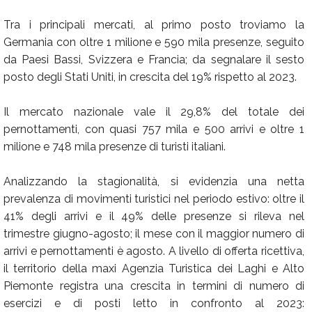
Tra i principali mercati, al primo posto troviamo la
Germania con oltre 1 milione e 590 mila presenze, seguito
da Paesi Bassi, Svizzera e Francia; da segnalare il sesto
posto degli Stati Uniti, in crescita del 19% rispetto al 2023.
Il mercato nazionale vale il 29,8% del totale dei
pernottamenti, con quasi 757 mila e 500 arrivi e oltre 1
milione e 748 mila presenze di turisti italiani.
Analizzando la stagionalità, si evidenzia una netta
prevalenza di movimenti turistici nel periodo estivo: oltre il
41% degli arrivi e il 49% delle presenze si rileva nel
trimestre giugno-agosto; il mese con il maggior numero di
arrivi e pernottamenti è agosto. A livello di offerta ricettiva,
il territorio della maxi Agenzia Turistica dei Laghi e Alto
Piemonte registra una crescita in termini di numero di
esercizi e di posti letto in confronto al 2023: