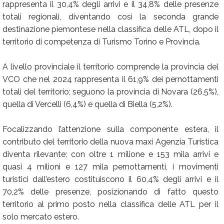
rappresenta il 30,4% degli arrivi e il 34,8% delle presenze
totali regionali, diventando così la seconda grande
destinazione piemontese nella classifica delle ATL, dopo il
territorio di competenza di Turismo Torino e Provincia.
A livello provinciale il territorio comprende la provincia del
VCO che nel 2024 rappresenta il 61,9% dei pernottamenti
totali del territorio; seguono la provincia di Novara (26,5%),
quella di Vercelli (6,4%) e quella di Biella (5,2%).
Focalizzando l’attenzione sulla componente estera, il
contributo del territorio della nuova maxi Agenzia Turistica
diventa rilevante: con oltre 1 milione e 153 mila arrivi e
quasi 4 milioni e 127 mila pernottamenti, i movimenti
turistici dall’estero costituiscono il 60,4% degli arrivi e il
70,2% delle presenze, posizionando di fatto questo
territorio al primo posto nella classifica delle ATL per il
solo mercato estero.