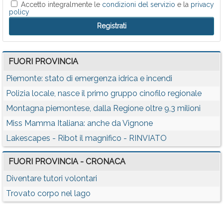
Accetto integralmente le
condizioni del servizio
e la
privacy
policy
FUORI PROVINCIA
Piemonte: stato di emergenza idrica e incendi
Polizia locale, nasce il primo gruppo cinofilo regionale
Montagna piemontese, dalla Regione oltre 9,3 milioni
Miss Mamma Italiana: anche da Vignone
Lakescapes - Ribot il magnifico - RINVIATO
FUORI PROVINCIA - CRONACA
Diventare tutori volontari
Trovato corpo nel lago