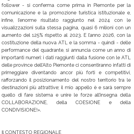
follower - si conferma come prima in Piemonte per la
comunicazione e la promozione turistica istituzionale e,
infine, l’enorme risultato raggiunto nel 2024 con le
visualizzazioni sulla stessa pagina, quasi 6 milioni con un
aumento del 125% rispetto al 2023. E l’anno 2026, con la
costituzione della nuova ATL e la somma - quindi - delle
performance del quadrante, si annuncia come un anno di
importanti numeri: i dati raggiunti dalla fusione con le ATL
delle province dell’Alto Piemonte ci consentiranno infatti di
primeggiare diventando ancor più forti e competitivi,
rafforzando il posizionamento del nostro territorio tra le
destinazioni più attrattive; il mio appello è e sarà sempre
quello di fare sistema e unire le forze all’insegna della
COLLABORAZIONE, della COESIONE e della
CONDIVISIONE!».
Il CONTESTO REGIONALE