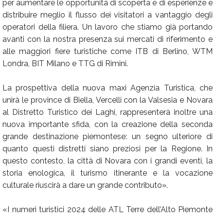
per aumentare le opportunità di scoperta e di esperienze e
distribuire meglio il flusso dei visitatori a vantaggio degli
operatori della filiera. Un lavoro che stiamo già portando
avanti con la nostra presenza sui mercati di riferimento e
alle maggiori fiere turistiche come ITB di Berlino, WTM
Londra, BIT Milano e TTG di Rimini.
La prospettiva della nuova maxi Agenzia Turistica, che
unirà le province di Biella, Vercelli con la Valsesia e Novara
al Distretto Turistico dei Laghi, rappresenterà inoltre una
nuova importante sfida, con la creazione della seconda
grande destinazione piemontese: un segno ulteriore di
quanto questi distretti siano preziosi per la Regione. In
questo contesto, la città di Novara con i grandi eventi, la
storia enologica, il turismo itinerante e la vocazione
culturale riuscirà a dare un grande contributo».
«I numeri turistici 2024 delle ATL Terre dell’Alto Piemonte