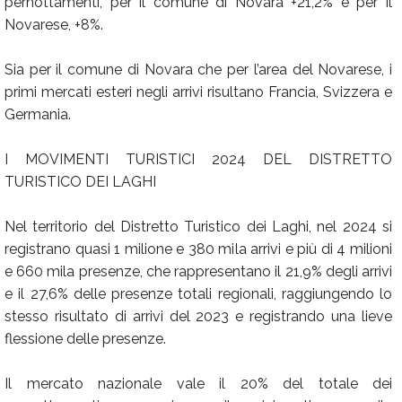
pernottamenti, per il comune di Novara +21,2% e per il
Novarese, +8%.
Sia per il comune di Novara che per l’area del Novarese, i
primi mercati esteri negli arrivi risultano Francia, Svizzera e
Germania.
I MOVIMENTI TURISTICI 2024 DEL DISTRETTO
TURISTICO DEI LAGHI
Nel territorio del Distretto Turistico dei Laghi, nel 2024 si
registrano quasi 1 milione e 380 mila arrivi e più di 4 milioni
e 660 mila presenze, che rappresentano il 21,9% degli arrivi
e il 27,6% delle presenze totali regionali, raggiungendo lo
stesso risultato di arrivi del 2023 e registrando una lieve
flessione delle presenze.
Il mercato nazionale vale il 20% del totale dei