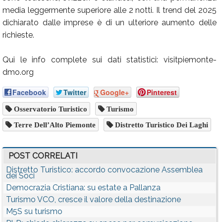
media leggermente superiore alle 2 notti. Il trend del 2025
dichiarato dalle imprese è di un ulteriore aumento delle
richieste.
Qui le info complete sui dati statistici: visitpiemonte-
dmo.org
Facebook
Twitter
Google+
Pinterest
Osservatorio Turistico
Turismo
Terre Dell’Alto Piemonte
Distretto Turistico Dei Laghi
POST CORRELATI
Distretto Turistico: accordo convocazione Assemblea
dei Soci
Democrazia Cristiana: su estate a Pallanza
Turismo VCO, cresce il valore della destinazione
M5S su turismo