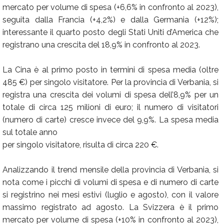
mercato per volume di spesa (+6,6% in confronto al 2023),
seguita dalla Francia (+4,2%) e dalla Germania (+12%);
interessante il quarto posto degli Stati Uniti d’America che
registrano una crescita del 18,9% in confronto al 2023.
La Cina è al primo posto in termini di spesa media (oltre
485 €) per singolo visitatore. Per la provincia di Verbania, si
registra una crescita dei volumi di spesa dell’8,9% per un
totale di circa 125 milioni di euro; il numero di visitatori
(numero di carte) cresce invece del 9,9%. La spesa media
sul totale anno
per singolo visitatore, risulta di circa 220 €.
Analizzando il trend mensile della provincia di Verbania, si
nota come i picchi di volumi di spesa e di numero di carte
si registrino nei mesi estivi (luglio e agosto), con il valore
massimo registrato ad agosto. La Svizzera è il primo
mercato per volume di spesa (+10% in confronto al 2023),