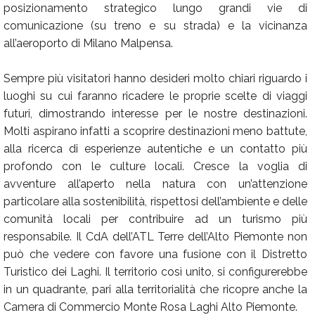
posizionamento strategico lungo grandi vie di
comunicazione (su treno e su strada) e la vicinanza
all’aeroporto di Milano Malpensa.
Sempre più visitatori hanno desideri molto chiari riguardo i
luoghi su cui faranno ricadere le proprie scelte di viaggi
futuri, dimostrando interesse per le nostre destinazioni.
Molti aspirano infatti a scoprire destinazioni meno battute,
alla ricerca di esperienze autentiche e un contatto più
profondo con le culture locali. Cresce la voglia di
avventure all’aperto nella natura con un’attenzione
particolare alla sostenibilità, rispettosi dell’ambiente e delle
comunità locali per contribuire ad un turismo più
responsabile. Il CdA dell’ATL Terre dell’Alto Piemonte non
può che vedere con favore una fusione con il Distretto
Turistico dei Laghi. Il territorio così unito, si configurerebbe
in un quadrante, pari alla territorialità che ricopre anche la
Camera di Commercio Monte Rosa Laghi Alto Piemonte.