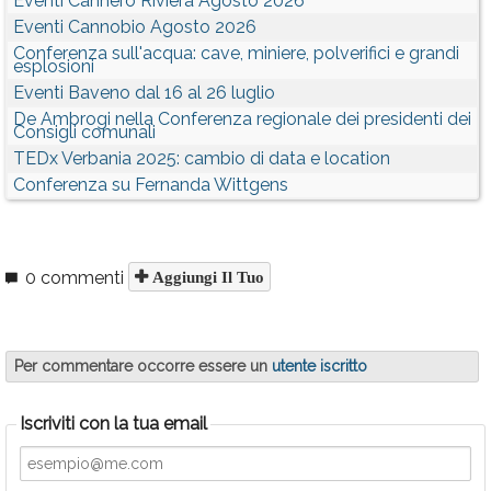
Eventi Cannero Riviera Agosto 2026
Eventi Cannobio Agosto 2026
Conferenza sull'acqua: cave, miniere, polverifici e grandi
esplosioni
Eventi Baveno dal 16 al 26 luglio
De Ambrogi nella Conferenza regionale dei presidenti dei
Consigli comunali
TEDx Verbania 2025: cambio di data e location
Conferenza su Fernanda Wittgens
0 commenti
Aggiungi Il Tuo
Per commentare occorre essere un
utente iscritto
Iscriviti con la tua email