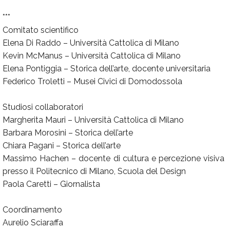
***
Comitato scientifico
Elena Di Raddo – Università Cattolica di Milano
Kevin McManus – Università Cattolica di Milano
Elena Pontiggia – Storica dell’arte, docente universitaria
Federico Troletti – Musei Civici di Domodossola
Studiosi collaboratori
Margherita Mauri – Università Cattolica di Milano
Barbara Morosini – Storica dell’arte
Chiara Pagani – Storica dell’arte
Massimo Hachen – docente di cultura e percezione visiva
presso il Politecnico di Milano, Scuola del Design
Paola Caretti – Giornalista
Coordinamento
Aurelio Sciaraffa