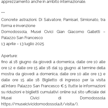
apprezzamento anche in ambito internazionale.
***
Concrete astrazioni. Di Salvatore, Parnisari, Simionato, tra
forma e invenzione
Domodossola, Musei Civici Gian Giacomo Galletti –
Palazzo San Francesco
13 aprile – 13 luglio 2025
Aperture:
fino al 18 giugno da giovedì a domenica, dalle ore 10 alle
ore 12 e dalle ore 15 alle 18 dal 19 giugno al termine della
mostra da giovedì a domenica, dalle ore 10 alle ore 13 e
dalle ore 15 alle 18 Biglietto di ingresso per la visita
all'intero Palazzo San Francesco € 5 (tutte le informazioni
su riduzioni e biglietti cumulativi online sul sito ufficiale dei
Musei Civici di Domodossola
https://museicivicidomodossola.it/visita/).