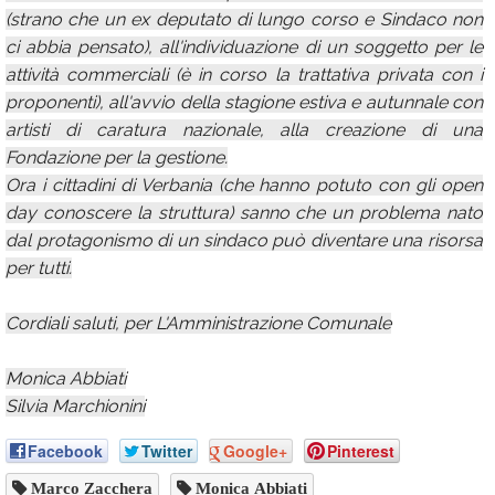
(strano che un ex deputato di lungo corso e Sindaco non
ci abbia pensato), all'individuazione di un soggetto per le
attività commerciali (è in corso la trattativa privata con i
proponenti), all'avvio della stagione estiva e autunnale con
artisti di caratura nazionale, alla creazione di una
Fondazione per la gestione.
Ora i cittadini di Verbania (che hanno potuto con gli open
day conoscere la struttura) sanno che un problema nato
dal protagonismo di un sindaco può diventare una risorsa
per tutti.
Cordiali saluti, per L'Amministrazione Comunale
Monica Abbiati
Silvia Marchionini
Facebook
Twitter
Google+
Pinterest
Marco Zacchera
Monica Abbiati