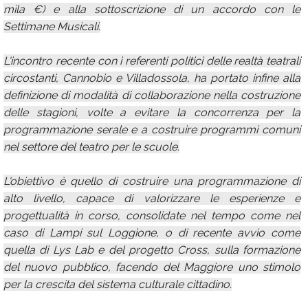
mila €) e alla sottoscrizione di un accordo con le
Settimane Musicali.
L'incontro recente con i referenti politici delle realtà teatrali
circostanti, Cannobio e Villadossola, ha portato infine alla
definizione di modalità di collaborazione nella costruzione
delle stagioni, volte a evitare la concorrenza per la
programmazione serale e a costruire programmi comuni
nel settore del teatro per le scuole.
L'obiettivo è quello di costruire una programmazione di
alto livello, capace di valorizzare le esperienze e
progettualità in corso, consolidate nel tempo come nel
caso di Lampi sul Loggione, o di recente avvio come
quella di Lys Lab e del progetto Cross, sulla formazione
del nuovo pubblico, facendo del Maggiore uno stimolo
per la crescita del sistema culturale cittadino.