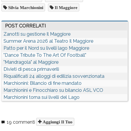
Silvia Marchionini
Il Maggiore
POST CORRELATI
Zanotti su gestione Il Maggiore
Summer Arena 2026 al Teatro Il Maggiore
Patto per il Nord su livelli lago Maggiore
"Dance Tribute To The Art Of Football"
"Mandragola" al Maggiore
Divieti di pesca primaverili
Riqualificati 24 alloggi di edilizia sovvenzionata
Marchionini: Bilancio di fine mandato
Marchionini e Finocchiaro su bilancio ASL VCO
Marchionini torna sui livelli del Lago
19 commenti
Aggiungi Il Tuo