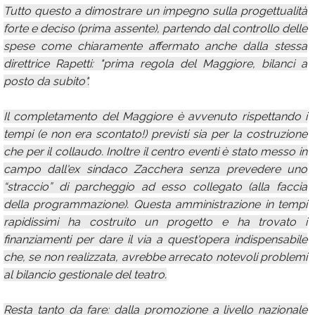
Tutto questo a dimostrare un impegno sulla progettualità
forte e deciso (prima assente), partendo dal controllo delle
spese come chiaramente affermato anche dalla stessa
direttrice Rapetti: "prima regola del Maggiore, bilanci a
posto da subito".
Il completamento del Maggiore è avvenuto rispettando i
tempi (e non era scontato!) previsti sia per la costruzione
che per il collaudo. Inoltre il centro eventi è stato messo in
campo dall'ex sindaco Zacchera senza prevedere uno
“straccio” di parcheggio ad esso collegato (alla faccia
della programmazione). Questa amministrazione in tempi
rapidissimi ha costruito un progetto e ha trovato i
finanziamenti per dare il via a quest'opera indispensabile
che, se non realizzata, avrebbe arrecato notevoli problemi
al bilancio gestionale del teatro.
Resta tanto da fare: dalla promozione a livello nazionale