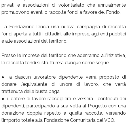
privati e associazioni di volontariato che annualmente
promuovono eventi o raccolte fondi a favore del Fondo.
La Fondazione lancia una nuova campagna di raccolta
fondi aperta a tutti i cittadini, alle imprese, agli enti pubblici
e alle associazioni del territorio.
Presso le imprese del territorio che aderiranno all'iniziativa,
la raccolta fondi si strutturerà dunque come segue:
● a ciascun lavoratore dipendente verrà proposto di
donare l'equivalente di un'ora di lavoro, che verrà
trattenuta dalla busta paga;
● il datore di lavoro raccoglierà e verserà i contributi dei
dipendenti, partecipando a sua volta al Progetto con una
donazione doppia rispetto a quella raccolta, versando
l’importo totale alla Fondazione Comunitaria del VCO.