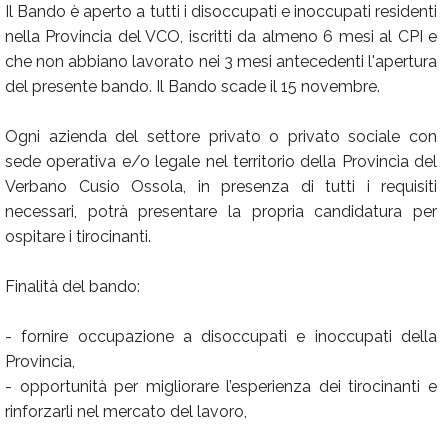
Il Bando è aperto a tutti i disoccupati e inoccupati residenti
nella Provincia del VCO, iscritti da almeno 6 mesi al CPI e
che non abbiano lavorato nei 3 mesi antecedenti l'apertura
del presente bando. Il Bando scade il 15 novembre.
Ogni azienda del settore privato o privato sociale con
sede operativa e/o legale nel territorio della Provincia del
Verbano Cusio Ossola, in presenza di tutti i requisiti
necessari, potrà presentare la propria candidatura per
ospitare i tirocinanti.
Finalità del bando:
- fornire occupazione a disoccupati e inoccupati della
Provincia,
- opportunità per migliorare l’esperienza dei tirocinanti e
rinforzarli nel mercato del lavoro,