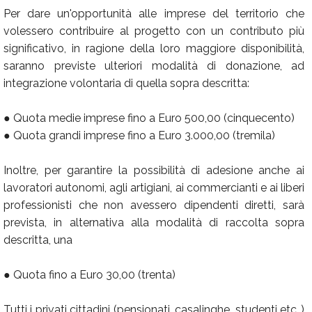
Per dare un'opportunità alle imprese del territorio che
volessero contribuire al progetto con un contributo più
significativo, in ragione della loro maggiore disponibilità,
saranno previste ulteriori modalità di donazione, ad
integrazione volontaria di quella sopra descritta:
● Quota medie imprese fino a Euro 500,00 (cinquecento)
● Quota grandi imprese fino a Euro 3.000,00 (tremila)
Inoltre, per garantire la possibilità di adesione anche ai
lavoratori autonomi, agli artigiani, ai commercianti e ai liberi
professionisti che non avessero dipendenti diretti, sarà
prevista, in alternativa alla modalità di raccolta sopra
descritta, una
● Quota fino a Euro 30,00 (trenta)
Tutti i privati cittadini (pensionati, casalinghe, studenti etc,.)