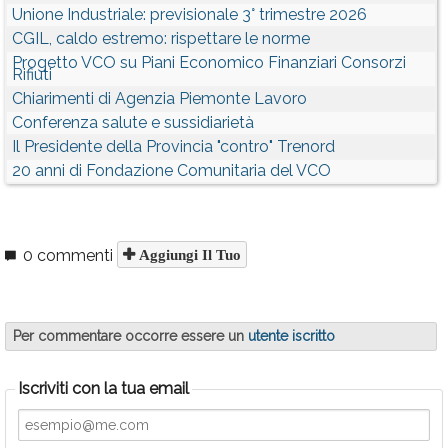
Unione Industriale: previsionale 3° trimestre 2026
CGIL, caldo estremo: rispettare le norme
Progetto VCO su Piani Economico Finanziari Consorzi
Rifiuti
Chiarimenti di Agenzia Piemonte Lavoro
Conferenza salute e sussidiarietà
Il Presidente della Provincia "contro" Trenord
20 anni di Fondazione Comunitaria del VCO
0 commenti
Aggiungi Il Tuo
Per commentare occorre essere un
utente iscritto
Iscriviti con la tua email