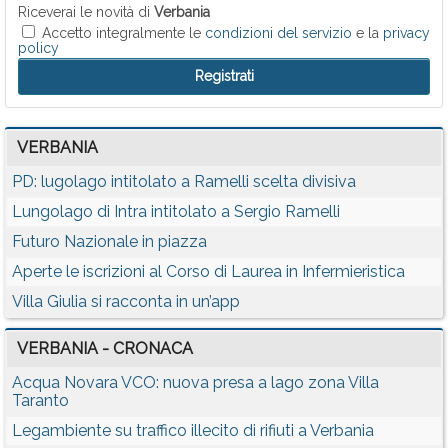
Riceverai le novità di
Verbania
Accetto integralmente le
condizioni del servizio
e la
privacy
policy
VERBANIA
PD: lugolago intitolato a Ramelli scelta divisiva
Lungolago di Intra intitolato a Sergio Ramelli
Futuro Nazionale in piazza
Aperte le iscrizioni al Corso di Laurea in Infermieristica
Villa Giulia si racconta in un’app
VERBANIA - CRONACA
Acqua Novara VCO: nuova presa a lago zona Villa
Taranto
Legambiente su traffico illecito di rifiuti a Verbania