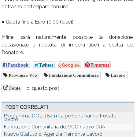
potranno partecipare con una
● Quota fino a Euro 10,00 (dieci)
Infine, sarà naturalmente possibile la donazione,
occasionale o ripetuta, di importi liberi a scelta del
Donatore.
Facebook
Twitter
Google+
Pinterest
Provincia Vco
Fondazione Comunitaria
Lavoro
di questo post
Fonte
POST CORRELATI
Programma GOL: 184 mila persone hanno trovato
lavoro
Fondazione Comunitaria del VCO nuovo CdA
Nuovo Statuto di Agenzia Piemonte Lavoro