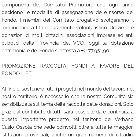
componenti del Comitato Promotore che ogni anno
decidono le modalità di assegnazione delle risorse del
Fondo. I membri del Comitato Erogativo svolgeranno il
loro incarico a titolo puramente volontaristico. Grazie alle
donazioni di molti cittadini, associazioni, imprese ed enti
pubblici della Provincia del VCO, oggi la dotazione
patrimoniale del Fondo si attesta a € 177.951,90.
PROMOZIONE RACCOLTA FONDI A FAVORE DEL
FONDO LIFT
Al fine di sostenere futuri progetti nel mondo del lavoro nel
nostro territorio, è necessario che la nostra Comunità sia
sensibilizzata sul tema della raccolta delle donazioni. Solo
grazie al contributo di tutti, sarà possibile dare continuità a
questo importante progetto nel territorio del Verbano
Cusio Ossola che vede coinvolti, oltre a tutte le maggiori
istituzioni provinciali, anche un gran numero di cittadini