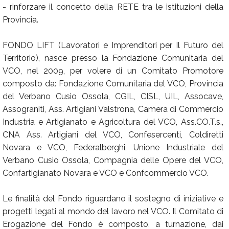
- rinforzare il concetto della RETE tra le istituzioni della
Provincia.
FONDO LIFT (Lavoratori e Imprenditori per Il Futuro del
Territorio), nasce presso la Fondazione Comunitaria del
VCO, nel 2009, per volere di un Comitato Promotore
composto da: Fondazione Comunitaria del VCO, Provincia
del Verbano Cusio Ossola, CGIL, CISL, UIL, Assocave,
Assograniti, Ass. Artigiani Valstrona, Camera di Commercio
Industria e Artigianato e Agricoltura del VCO, Ass.CO.T.s.,
CNA Ass. Artigiani del VCO, Confesercenti, Coldiretti
Novara e VCO, Federalberghi, Unione Industriale del
Verbano Cusio Ossola, Compagnia delle Opere del VCO,
Confartigianato Novara e VCO e Confcommercio VCO.
Le finalità del Fondo riguardano il sostegno di iniziative e
progetti legati al mondo del lavoro nel VCO. Il Comitato di
Erogazione del Fondo è composto, a turnazione, dai