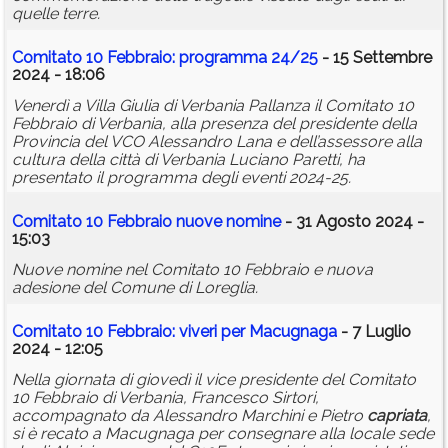
quelle terre.
Comitato 10 Febbraio: programma 24/25
- 15 Settembre
2024 - 18:06
Venerdì a Villa Giulia di Verbania Pallanza il Comitato 10
Febbraio di Verbania, alla presenza del presidente della
Provincia del VCO Alessandro Lana e dell’assessore alla
cultura della città di Verbania Luciano Paretti, ha
presentato il programma degli eventi 2024-25.
Comitato 10 Febbraio nuove nomine
- 31 Agosto 2024 -
15:03
Nuove nomine nel Comitato 10 Febbraio e nuova
adesione del Comune di Loreglia.
Comitato 10 Febbraio: viveri per Macugnaga
- 7 Luglio
2024 - 12:05
Nella giornata di giovedì il vice presidente del Comitato
10 Febbraio di Verbania, Francesco Sirtori,
accompagnato da Alessandro Marchini e Pietro
capriata
,
si è recato a Macugnaga per consegnare alla locale sede