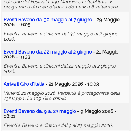
edizione del Festival Lago Maggiore LetterAltura, in
programma da mercoledì 2 a domenica 6 settembre.
Eventi Baveno dal 30 maggio al 7 giugno
- 29 Maggio
2026 - 16:05
Eventi a Baveno e dintorni, dal 30 maggio al 7 giugno
2026.
Eventi Baveno dal 22 maggio al 2 giugno
- 21 Maggio
2026 - 19:33
Eventi a Baveno e dintorni dal 22 maggio al 2 giugno
2026.
Arriva il Giro d'Italia
- 21 Maggio 2026 - 10:03
Venerdì 22 maggio 2026, Verbania è protagonista della
13ª tappa del 109° Giro d'Italia.
Eventi Baveno dal 9 al 23 maggio
- 9 Maggio 2026 -
08:01
Eventi a Baveno e dintorni dal 9 al 23 maggio 2026.